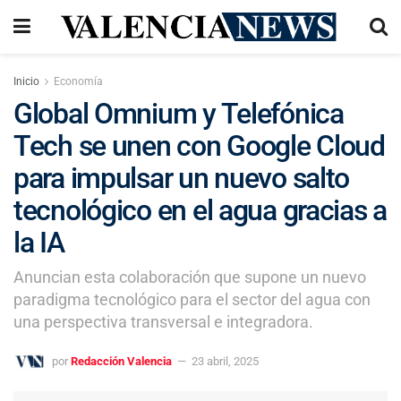
Inicio
Economía
Global Omnium y Telefónica
Tech se unen con Google Cloud
para impulsar un nuevo salto
tecnológico en el agua gracias a
la IA
Anuncian esta colaboración que supone un nuevo
paradigma tecnológico para el sector del agua con
una perspectiva transversal e integradora.
por
Redacción Valencia
23 abril, 2025