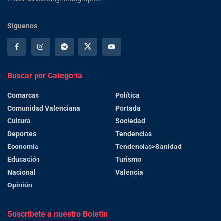
Síguenos
Buscar por Categoría
Comarcas
Política
Comunidad Valenciana
Portada
Cultura
Sociedad
Deportes
Tendencias
Economía
Tendencias>Sanidad
Educación
Turismo
Nacional
Valencia
Opinión
Suscríbete a nuestro Boletín