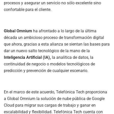
procesos y asegurar un servicio no sólo excelente sino
confortable para el cliente.
Global Omnium
ha afrontado a lo largo de la última
década un ambicioso proceso de transformación digital
que ahora, gracias a esta alianza se sientan las bases para
dar un nuevo salto tecnológico de la mano de la
Inteligencia Artificial (IA),
la analítica de datos, la
continuidad de negocio o modelos tecnológicos de
predicción y prevención de cualquier escenario.
En el marco de este acuerdo, Telefónica Tech proporciona
a Global Omnium la solución de nube pública de Google
Cloud para migrar sus cargas de trabajo y ganar en
escalabilidad y flexibilidad. Telefónica Tech cuenta con