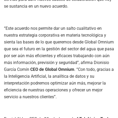
se sustancia en un nuevo acuerdo.
“Este acuerdo nos permite dar un salto cualitativo en
nuestra estrategia corporativa en materia tecnológica y
sienta las bases de lo que queremos desde Global Omnium
que sea el futuro en la gestión del sector del agua que pasa
por ser aún más eficientes y eficaces trabajando con aún
más información, previsión y seguridad”, afirma Dionisio
García Comín
CEO de Global Omnium
. “Con todo, gracias a
la Inteligencia Artificial, la analítica de datos y su
interpretación podremos optimizar aún más, mejorar la
eficiencia de nuestras operaciones y ofrecer un mejor
servicio a nuestros clientes”.