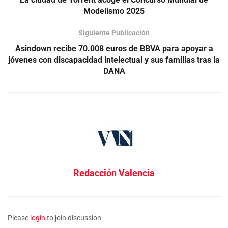
Modelismo 2025
Siguiente Publicación
Asindown recibe 70.008 euros de BBVA para apoyar a
jóvenes con discapacidad intelectual y sus familias tras la
DANA
Redacción Valencia
Please
login
to join discussion