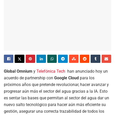
Global Omnium
y
Telefónica Tech
han anunciado hoy un
acuerdo de partnership con
Google Cloud
para los
próximos años que pretende revolucionar, hacer avanzar y
progresar aún más el sector del agua gracias a la IA. Esto
es sentar las bases que permitan al sector del agua dar un
nuevo salto tecnológico para hacer aún más eficiente su
gestión, asegurar una correcta trazabilidad de todos los