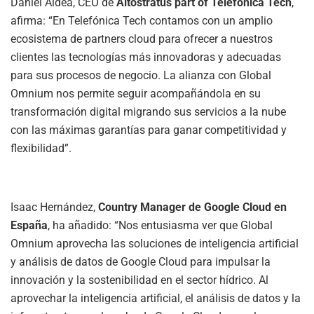
Daniel Aldea, CEO de
Altostratus part of Telefónica Tech
,
afirma: “En Telefónica Tech contamos con un amplio
ecosistema de partners cloud para ofrecer a nuestros
clientes las tecnologías más innovadoras y adecuadas
para sus procesos de negocio. La alianza con Global
Omnium nos permite seguir acompañándola en su
transformación digital migrando sus servicios a la nube
con las máximas garantías para ganar competitividad y
flexibilidad”.
Isaac Hernández,
Country Manager de Google Cloud en
España
, ha añadido: “Nos entusiasma ver que Global
Omnium aprovecha las soluciones de inteligencia artificial
y análisis de datos de Google Cloud para impulsar la
innovación y la sostenibilidad en el sector hídrico. Al
aprovechar la inteligencia artificial, el análisis de datos y la