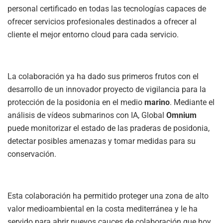
personal certificado en todas las tecnologías capaces de
ofrecer servicios profesionales destinados a ofrecer al
cliente el mejor entorno cloud para cada servicio.
La colaboración ya ha dado sus primeros frutos con el
desarrollo de un innovador proyecto de vigilancia para la
protección de la posidonia en el medio
marino
. Mediante el
análisis de vídeos submarinos con IA, Global
Omnium
puede monitorizar el estado de las praderas de posidonia,
detectar posibles amenazas y tomar medidas para su
conservación.
Esta colaboración ha permitido proteger una zona de alto
valor medioambiental en la costa mediterránea y le ha
servido para abrir nuevos cauces de colaboración que hoy