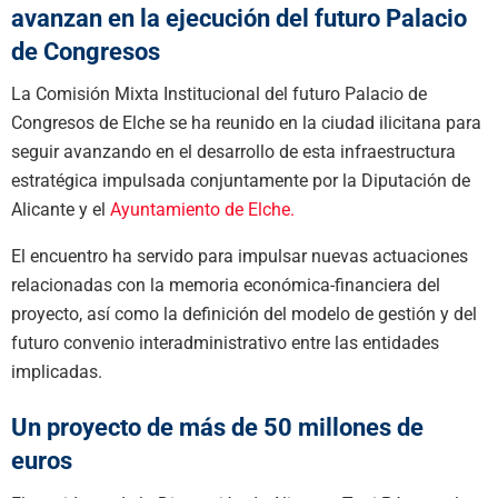
avanzan en la ejecución del futuro Palacio
de Congresos
La Comisión Mixta Institucional del futuro Palacio de
Congresos de Elche se ha reunido en la ciudad ilicitana para
seguir avanzando en el desarrollo de esta infraestructura
estratégica impulsada conjuntamente por la Diputación de
Alicante y el
Ayuntamiento de Elche.
El encuentro ha servido para impulsar nuevas actuaciones
relacionadas con la memoria económica-financiera del
proyecto, así como la definición del modelo de gestión y del
futuro convenio interadministrativo entre las entidades
implicadas.
Un proyecto de más de 50 millones de
euros