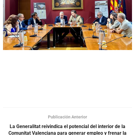
Publicación Anterior
La Generalitat reivindica el potencial del interior de la
Comunitat Valenciana para generar empleo y frenar la