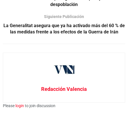
despoblación
Siguiente Publicación
La Generalitat asegura que ya ha activado más del 60 % de
las medidas frente a los efectos de la Guerra de Irán
Redacción Valencia
Please
login
to join discussion