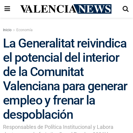
Inicio
Economía
La Generalitat reivindica
el potencial del interior
de la Comunitat
Valenciana para generar
empleo y frenar la
despoblación
Responsables de Política Institucional y Labora