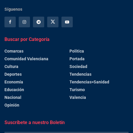
Síguenos
Buscar por Categoría
Comarcas
Política
Comunidad Valenciana
Portada
Cultura
Sociedad
Deportes
Tendencias
Economía
Tendencias>Sanidad
Educación
Turismo
Nacional
Valencia
Opinión
Suscríbete a nuestro Boletín