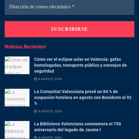
Noticias Recientes
Cómo ver el eclipse solar en Valencia: gafas
homologadas, transporte público y consejos de
seguridad
8 AGOSTO, 2026
La Comunitat Valenciana prevé un 84 % de
ocupación hotelera en agosto con Benidorm al 92
%
8 AGOSTO, 2026
La Biblioteca Valenciana conmemora el 750
aniversario del legado de Jaume I
8 AGOSTO, 2026