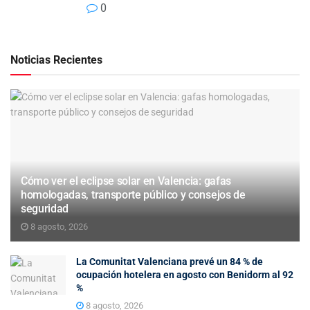
0
Noticias Recientes
Cómo ver el eclipse solar en Valencia: gafas
homologadas, transporte público y consejos de
seguridad
8 agosto, 2026
La Comunitat Valenciana prevé un 84 % de
ocupación hotelera en agosto con Benidorm al 92
%
8 agosto, 2026