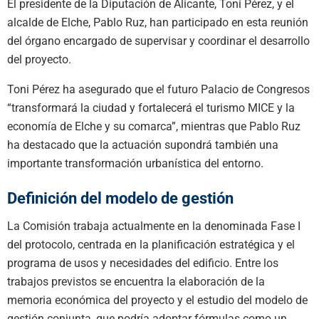
El presidente de la Diputación de Alicante, Toni Pérez, y el
alcalde de Elche, Pablo Ruz, han participado en esta reunión
del órgano encargado de supervisar y coordinar el desarrollo
del proyecto.
Toni Pérez ha asegurado que el futuro Palacio de Congresos
“transformará la ciudad y fortalecerá el turismo MICE y la
economía de Elche y su comarca”, mientras que Pablo Ruz
ha destacado que la actuación supondrá también una
importante transformación urbanística del entorno.
Definición del modelo de gestión
La Comisión trabaja actualmente en la denominada Fase I
del protocolo, centrada en la planificación estratégica y el
programa de usos y necesidades del edificio. Entre los
trabajos previstos se encuentra la elaboración de la
memoria económica del proyecto y el estudio del modelo de
gestión conjunta, que podría adoptar fórmulas como un