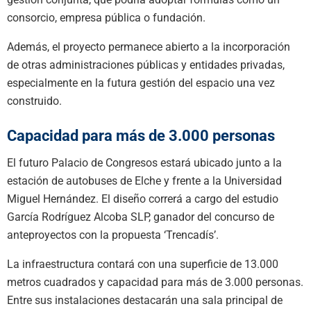
consorcio, empresa pública o fundación.
Además, el proyecto permanece abierto a la incorporación
de otras administraciones públicas y entidades privadas,
especialmente en la futura gestión del espacio una vez
construido.
Capacidad para más de 3.000 personas
El futuro Palacio de Congresos estará ubicado junto a la
estación de autobuses de Elche y frente a la Universidad
Miguel Hernández. El diseño correrá a cargo del estudio
García Rodríguez Alcoba SLP, ganador del concurso de
anteproyectos con la propuesta ‘Trencadís’.
La infraestructura contará con una superficie de 13.000
metros cuadrados y capacidad para más de 3.000 personas.
Entre sus instalaciones destacarán una sala principal de