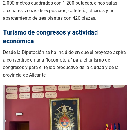
2.000 metros cuadrados con 1.200 butacas, cinco salas
auxiliares, zonas de exposición, cafetería, oficinas y un
aparcamiento de tres plantas con 420 plazas.
Turismo de congresos y actividad
económica
Desde la Diputación se ha incidido en que el proyecto aspira
a convertirse en una “locomotora” para el turismo de
congresos y para el tejido productivo de la ciudad y de la
provincia de Alicante.