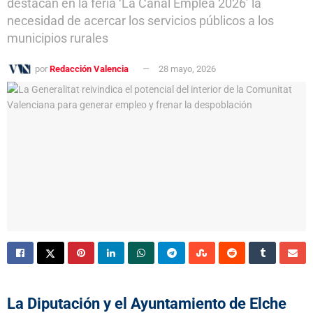
destacan en la feria ‘La Canal Emplea 2026’ la
necesidad de acercar los servicios públicos a los
municipios rurales
por
Redacción Valencia
28 mayo, 2026
La Diputación y el Ayuntamiento de Elche