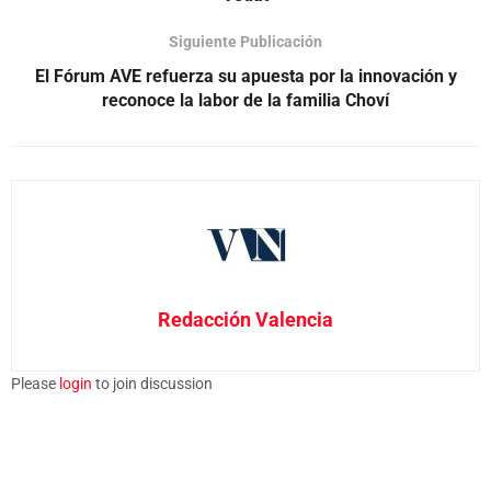
Siguiente Publicación
El Fórum AVE refuerza su apuesta por la innovación y
reconoce la labor de la familia Choví
Redacción Valencia
Please
login
to join discussion