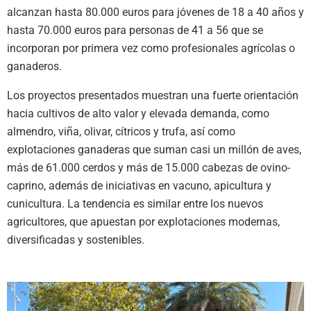
alcanzan hasta 80.000 euros para jóvenes de 18 a 40 años y
hasta 70.000 euros para personas de 41 a 56 que se
incorporan por primera vez como profesionales agrícolas o
ganaderos.
Los proyectos presentados muestran una fuerte orientación
hacia cultivos de alto valor y elevada demanda, como
almendro, viña, olivar, cítricos y trufa, así como
explotaciones ganaderas que suman casi un millón de aves,
más de 61.000 cerdos y más de 15.000 cabezas de ovino-
caprino, además de iniciativas en vacuno, apicultura y
cunicultura. La tendencia es similar entre los nuevos
agricultores, que apuestan por explotaciones modernas,
diversificadas y sostenibles.