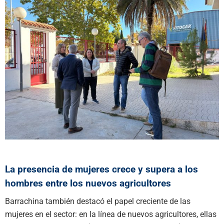
La presencia de mujeres crece y supera a los
hombres entre los nuevos agricultores
Barrachina también destacó el papel creciente de las
mujeres en el sector: en la línea de nuevos agricultores, ellas