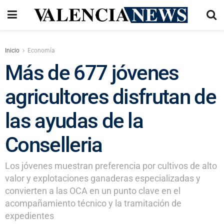
Inicio
Economía
Más de 677 jóvenes
agricultores disfrutan de
las ayudas de la
Conselleria
Los jóvenes muestran preferencia por cultivos de alto
valor y explotaciones ganaderas especializadas y
convierten a las OCA en un punto clave en el
acompañamiento técnico y la tramitación de
expedientes