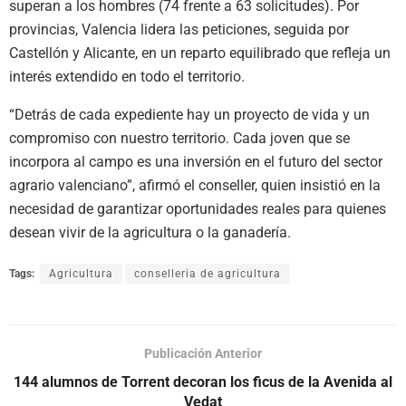
superan a los hombres (74 frente a 63 solicitudes). Por
provincias, Valencia lidera las peticiones, seguida por
Castellón y Alicante, en un reparto equilibrado que refleja un
interés extendido en todo el territorio.
“Detrás de cada expediente hay un proyecto de vida y un
compromiso con nuestro territorio. Cada joven que se
incorpora al campo es una inversión en el futuro del sector
agrario valenciano”, afirmó el conseller, quien insistió en la
necesidad de garantizar oportunidades reales para quienes
desean vivir de la agricultura o la ganadería.
Tags:
Agricultura
conselleria de agricultura
Publicación Anterior
144 alumnos de Torrent decoran los ficus de la Avenida al
Vedat