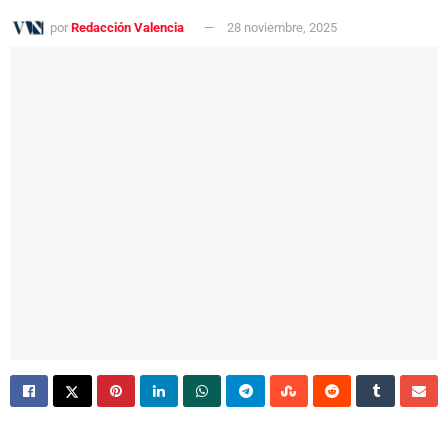
por
Redacción Valencia
28 noviembre, 2025