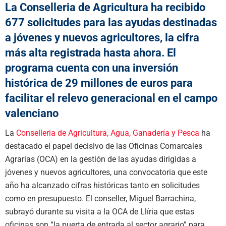
La Conselleria de Agricultura ha recibido
677 solicitudes para las ayudas destinadas
a jóvenes y nuevos agricultores, la cifra
más alta registrada hasta ahora. El
programa cuenta con una inversión
histórica de 29 millones de euros para
facilitar el relevo generacional en el campo
valenciano
La
Conselleria de Agricultura, Agua, Ganadería y Pesca
ha
destacado el papel decisivo de las Oficinas Comarcales
Agrarias (OCA) en la gestión de las ayudas dirigidas a
jóvenes y nuevos agricultores, una convocatoria que este
año ha alcanzado cifras históricas tanto en solicitudes
como en presupuesto. El conseller, Miguel Barrachina,
subrayó durante su visita a la OCA de Llíria que estas
oficinas son “la puerta de entrada al sector agrario” para