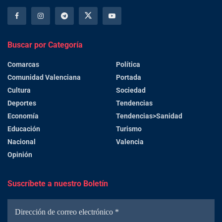
Buscar por Categoría
Comarcas
Política
Comunidad Valenciana
Portada
Cultura
Sociedad
Deportes
Tendencias
Economía
Tendencias>Sanidad
Educación
Turismo
Nacional
Valencia
Opinión
Suscríbete a nuestro Boletín