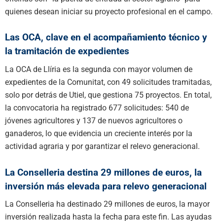
quienes desean iniciar su proyecto profesional en el campo.
Las OCA, clave en el acompañamiento técnico y
la tramitación de expedientes
La OCA de Llíria es la segunda con mayor volumen de
expedientes de la Comunitat, con 49 solicitudes tramitadas,
solo por detrás de Utiel, que gestiona 75 proyectos. En total,
la convocatoria ha registrado 677 solicitudes: 540 de
jóvenes agricultores y 137 de nuevos agricultores o
ganaderos, lo que evidencia un creciente interés por la
actividad agraria y por garantizar el relevo generacional.
La Conselleria destina 29 millones de euros, la
inversión más elevada para relevo generacional
La Conselleria ha destinado 29 millones de euros, la mayor
inversión realizada hasta la fecha para este fin. Las ayudas