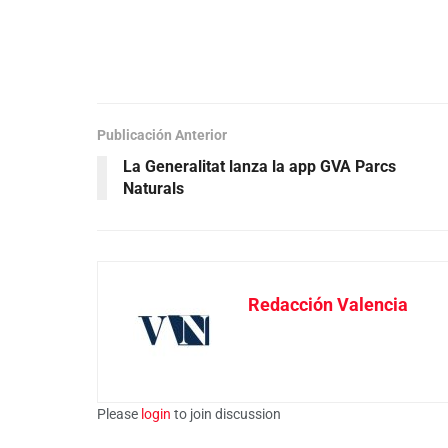
Publicación Anterior
La Generalitat lanza la app GVA Parcs
Naturals
Redacción Valencia
Please
login
to join discussion