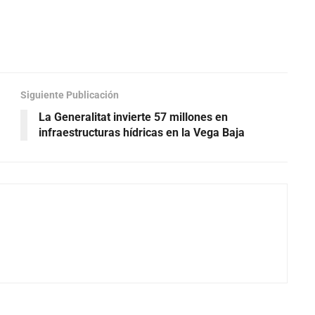
Siguiente Publicación
La Generalitat invierte 57 millones en
infraestructuras hídricas en la Vega Baja