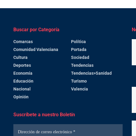
Buscar por Categoría
N
Comarcas
Política
Comunidad Valenciana
Portada
Cultura
Sociedad
Deportes
Tendencias
Economía
Tendencias>Sanidad
Educación
Turismo
Nacional
Valencia
Opinión
Suscríbete a nuestro Boletín