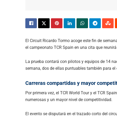
El Circuit Ricardo Tormo acoge este fin de seman
el campeonato TCR Spain en una cita que reunirá 
La prueba contará con pilotos y equipos de 14 naci
semana, dos de ellas puntuables también para el
Carreras compartidas y mayor competit
Por primera vez, el TCR World Tour y el TCR Spain 
numerosas y un mayor nivel de competitividad.
El evento se disputará en el trazado corto del cir