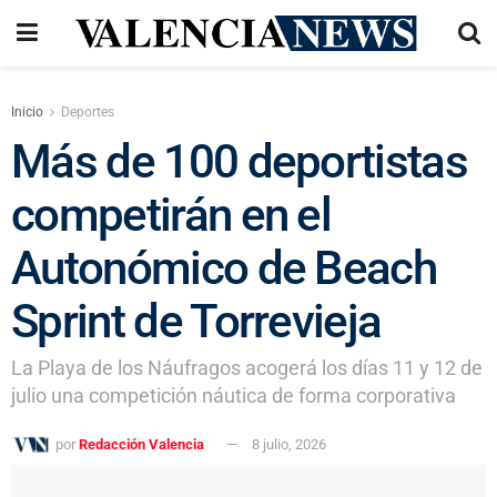
Inicio
Deportes
Más de 100 deportistas
competirán en el
Autonómico de Beach
Sprint de Torrevieja
La Playa de los Náufragos acogerá los días 11 y 12 de
julio una competición náutica de forma corporativa
por
Redacción Valencia
8 julio, 2026