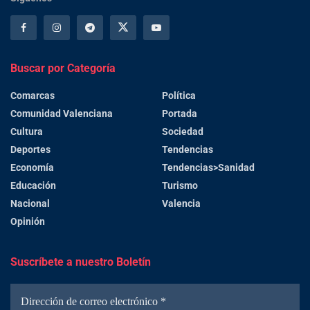
Buscar por Categoría
Comarcas
Política
Comunidad Valenciana
Portada
Cultura
Sociedad
Deportes
Tendencias
Economía
Tendencias>Sanidad
Educación
Turismo
Nacional
Valencia
Opinión
Suscríbete a nuestro Boletín