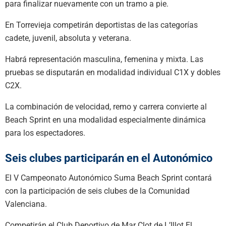
para finalizar nuevamente con un tramo a pie.
En Torrevieja competirán deportistas de las categorías
cadete, juvenil, absoluta y veterana.
Habrá representación masculina, femenina y mixta. Las
pruebas se disputarán en modalidad individual C1X y dobles
C2X.
La combinación de velocidad, remo y carrera convierte al
Beach Sprint en una modalidad especialmente dinámica
para los espectadores.
Seis clubes participarán en el Autonómico
El V Campeonato Autonómico Suma Beach Sprint contará
con la participación de seis clubes de la Comunidad
Valenciana.
Competirán el Club Deportivo de Mar Clot de L’Illot El