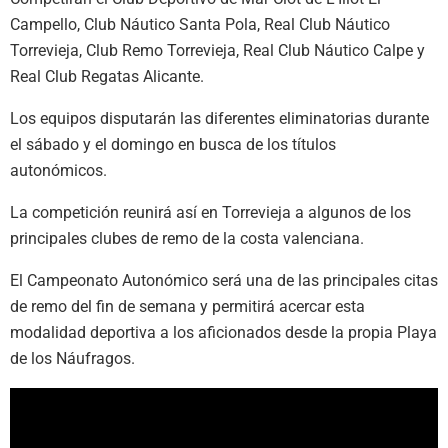
Campello, Club Náutico Santa Pola, Real Club Náutico
Torrevieja, Club Remo Torrevieja, Real Club Náutico Calpe y
Real Club Regatas Alicante.
Los equipos disputarán las diferentes eliminatorias durante
el sábado y el domingo en busca de los títulos
autonómicos.
La competición reunirá así en Torrevieja a algunos de los
principales clubes de remo de la costa valenciana.
El Campeonato Autonómico será una de las principales citas
de remo del fin de semana y permitirá acercar esta
modalidad deportiva a los aficionados desde la propia Playa
de los Náufragos.