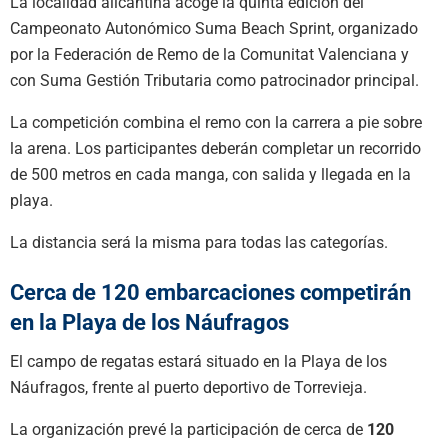
La localidad alicantina acoge la quinta edición del
Campeonato Autonómico Suma Beach Sprint, organizado
por la Federación de Remo de la Comunitat Valenciana y
con Suma Gestión Tributaria como patrocinador principal.
La competición combina el remo con la carrera a pie sobre
la arena. Los participantes deberán completar un recorrido
de 500 metros en cada manga, con salida y llegada en la
playa.
La distancia será la misma para todas las categorías.
Cerca de 120 embarcaciones competirán
en la Playa de los Náufragos
El campo de regatas estará situado en la Playa de los
Náufragos, frente al puerto deportivo de Torrevieja.
La organización prevé la participación de cerca de
120