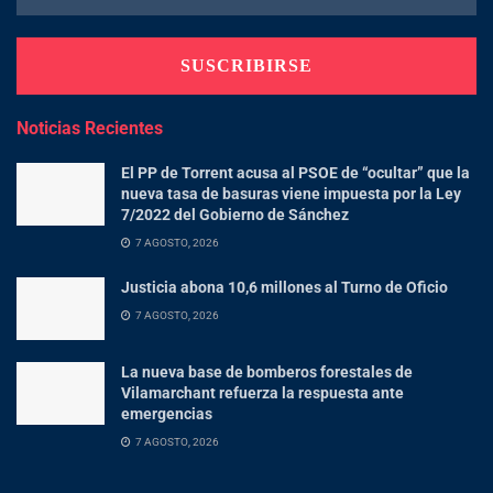
Noticias Recientes
El PP de Torrent acusa al PSOE de “ocultar” que la
nueva tasa de basuras viene impuesta por la Ley
7/2022 del Gobierno de Sánchez
7 AGOSTO, 2026
Justicia abona 10,6 millones al Turno de Oficio
7 AGOSTO, 2026
La nueva base de bomberos forestales de
Vilamarchant refuerza la respuesta ante
emergencias
7 AGOSTO, 2026