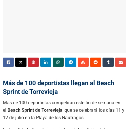
Más de 100 deportistas llegan al Beach
Sprint de Torrevieja
Más de 100 deportistas competirán este fin de semana en
el
Beach Sprint de Torrevieja
, que se celebrará los días 11 y
12 de julio en la Playa de los Náufragos.