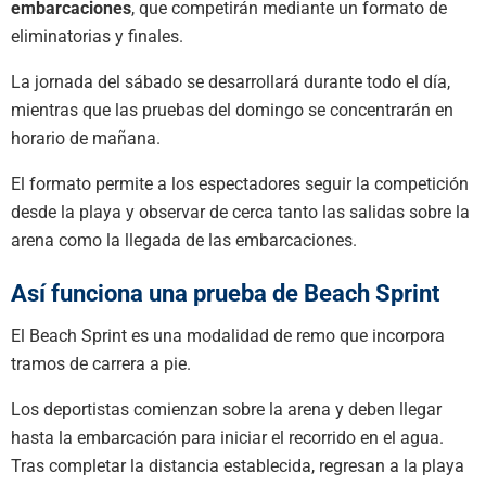
embarcaciones
, que competirán mediante un formato de
eliminatorias y finales.
La jornada del sábado se desarrollará durante todo el día,
mientras que las pruebas del domingo se concentrarán en
horario de mañana.
El formato permite a los espectadores seguir la competición
desde la playa y observar de cerca tanto las salidas sobre la
arena como la llegada de las embarcaciones.
Así funciona una prueba de Beach Sprint
El Beach Sprint es una modalidad de remo que incorpora
tramos de carrera a pie.
Los deportistas comienzan sobre la arena y deben llegar
hasta la embarcación para iniciar el recorrido en el agua.
Tras completar la distancia establecida, regresan a la playa