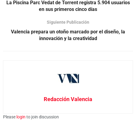
La Piscina Parc Vedat de Torrent registra 5.904 usuarios
en sus primeros cinco días
Siguiente Publicación
Valencia prepara un otoño marcado por el diseño, la
innovación y la creatividad
Redacción Valencia
Please
login
to join discussion