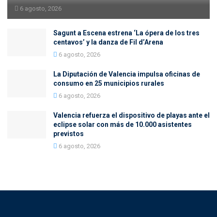
6 agosto, 2026
Sagunt a Escena estrena ‘La ópera de los tres
centavos’ y la danza de Fil d’Arena
6 agosto, 2026
La Diputación de Valencia impulsa oficinas de
consumo en 25 municipios rurales
6 agosto, 2026
Valencia refuerza el dispositivo de playas ante el
eclipse solar con más de 10.000 asistentes
previstos
6 agosto, 2026