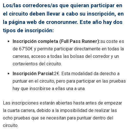
Los/las corredores/as que quieran participar en
el circuito deben llevar a cabo su inscripción, en
la página web de cronorunner. Este año hay dos
tipos de inscripción:
Inscripción completa (Full Pass Runner):
su coste es
de 67’50€ y permite participar directamente en todas la
carreras, acceso a todas las bolsas del corredor y un
cortavientos del circuito.
Inscripción Parcial:
2€. Esta modalidad da derecho a
puntuar en el circuito, pero para participar en las pruebas
hay que inscribirse a ellas una a una.
Las inscripciones estarán abiertas hasta antes de empezar
la cuarta carrera, debido a la imposibilidad de realizar las
ocho pruebas que se necesitan para puntuar dentro del
circuito.