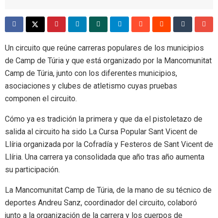
Un circuito que reúne carreras populares de los municipios
de Camp de Túria y que está organizado por la Mancomunitat
Camp de Túria, junto con los diferentes municipios,
asociaciones y clubes de atletismo cuyas pruebas
componen el circuito.
Cómo ya es tradición la primera y que da el pistoletazo de
salida al circuito ha sido La Cursa Popular Sant Vicent de
Llíria organizada por la Cofradía y Festeros de Sant Vicent de
Llíria. Una carrera ya consolidada que año tras año aumenta
su participación.
La Mancomunitat Camp de Túria, de la mano de su técnico de
deportes Andreu Sanz, coordinador del circuito, colaboró
junto a la organización de la carrera y los cuerpos de