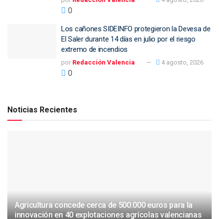
0
Los cañones SIDEINFO protegieron la Devesa de
El Saler durante 14 días en julio por el riesgo
extremo de incendios
por
Redacción Valencia
4 agosto, 2026
0
Noticias Recientes
Agricultura concede cerca de 500.000 euros para la
innovación en 40 explotaciones agrícolas valencianas