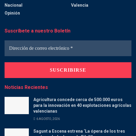
Nacional
Valencia
Opinión
Suscríbete a nuestro Boletín
Noticias Recientes
Agricultura concede cerca de 500.000 euros
para la innovación en 40 explotaciones agrícolas
valencianas
6 AGOSTO, 2026
Sagunt a Escena estrena ‘La ópera de los tres