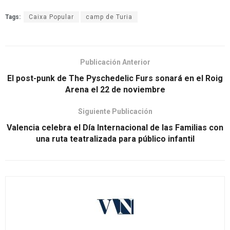
Tags:
Caixa Popular
camp de Turia
Publicación Anterior
El post-punk de The Pyschedelic Furs sonará en el Roig
Arena el 22 de noviembre
Siguiente Publicación
Valencia celebra el Día Internacional de las Familias con
una ruta teatralizada para público infantil