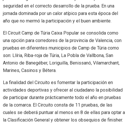
seguridad en el correcto desarrollo de la prueba. En una
jornada dominada por un calor atípico para esta época del
año que no mermó la participación y el buen ambiente.
El Circuit Camp de Túria Caixa Popular se consolida como
una opción para corredores de la provincia de Valencia, con
pruebas en diferentes municipios de Camp de Túria como
son: Llíria, Riba-roja de Túria, La Pobla de Vallbona, San
Antonio de Banegéber, Loriguilla, Benissanó, Vilamarchant,
Marines, Casinos y Bétera.
La finalidad del Circuito es fomentar la participación en
actividades deportivas y ofrecer al ciudadano la posibilidad
de participar durante prácticamente todo el año en pruebas
de la comarca. El Circuito consta de 11 pruebas, de las
cuales se deberá puntuar al menos en 8 de ellas para optar a
la Clasificación General y obtener los obsequios de finisher.