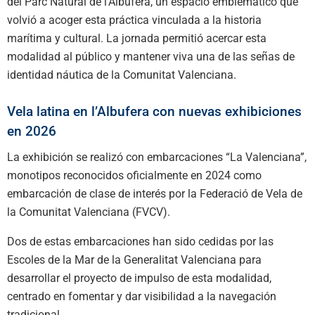
del Parc Natural de l’Albufera, un espacio emblemático que
volvió a acoger esta práctica vinculada a la historia
marítima y cultural. La jornada permitió acercar esta
modalidad al público y mantener viva una de las señas de
identidad náutica de la Comunitat Valenciana.
Vela latina en l’Albufera con nuevas exhibiciones
en 2026
La exhibición se realizó con embarcaciones “La Valenciana”,
monotipos reconocidos oficialmente en 2024 como
embarcación de clase de interés por la Federació de Vela de
la Comunitat Valenciana (FVCV).
Dos de estas embarcaciones han sido cedidas por las
Escoles de la Mar de la Generalitat Valenciana para
desarrollar el proyecto de impulso de esta modalidad,
centrado en fomentar y dar visibilidad a la navegación
tradicional.