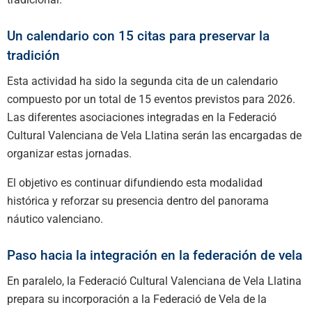
Un calendario con 15 citas para preservar la
tradición
Esta actividad ha sido la segunda cita de un calendario
compuesto por un total de 15 eventos previstos para 2026.
Las diferentes asociaciones integradas en la Federació
Cultural Valenciana de Vela Llatina serán las encargadas de
organizar estas jornadas.
El objetivo es continuar difundiendo esta modalidad
histórica y reforzar su presencia dentro del panorama
náutico valenciano.
Paso hacia la integración en la federación de vela
En paralelo, la Federació Cultural Valenciana de Vela Llatina
prepara su incorporación a la Federació de Vela de la