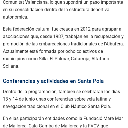
Comunitat Valenciana, lo que supondrá un paso importante
en su consolidación dentro de la estructura deportiva
autonómica.
Esta federación cultural fue creada en 2012 para agrupar a
asociaciones que, desde 1987, trabajan en la recuperación y
promoción de las embarcaciones tradicionales de l’Albufera.
Actualmente está formada por ocho colectivos de
municipios como Silla, El Palmar, Catarroja, Alfafar o
Sollana.
Conferencias y actividades en Santa Pola
Dentro de la programación, también se celebrarán los días
13 y 14 de junio unas conferencias sobre vela latina y
navegación tradicional en el Club Náutico Santa Pola.
En ellas participarán entidades como la Fundació Mare Mar
de Mallorca, Cala Gamba de Mallorca y la FVCV, que