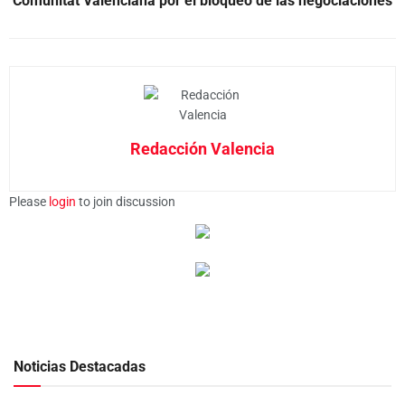
Comunitat Valenciana por el bloqueo de las negociaciones
Redacción Valencia
Please
login
to join discussion
Noticias Destacadas