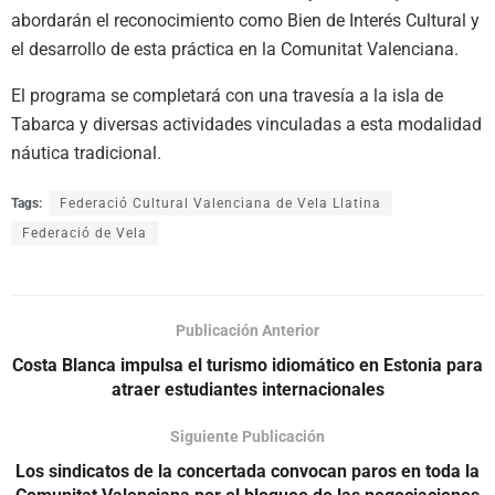
abordarán el reconocimiento como Bien de Interés Cultural y
el desarrollo de esta práctica en la Comunitat Valenciana.
El programa se completará con una travesía a la isla de
Tabarca y diversas actividades vinculadas a esta modalidad
náutica tradicional.
Tags:
Federació Cultural Valenciana de Vela Llatina
Federació de Vela
Publicación Anterior
Costa Blanca impulsa el turismo idiomático en Estonia para
atraer estudiantes internacionales
Siguiente Publicación
Los sindicatos de la concertada convocan paros en toda la