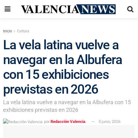
Inicio
Cultura
La vela latina vuelve a
navegar en la Albufera
con 15 exhibiciones
previstas en 2026
La vela latina vuelve a navegar en la Albufera con 15
exhibiciones previstas en 2026
por
Redacción Valencia
3 junio, 2026