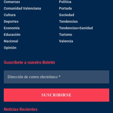
Comarcas
Política
Comunidad Valenciana
Portada
Cultura
Sociedad
Deportes
Tendencias
Economía
Tendencias>Sanidad
Educación
Turismo
Nacional
Valencia
Opinión
Suscríbete a nuestro Boletín
Noticias Recientes