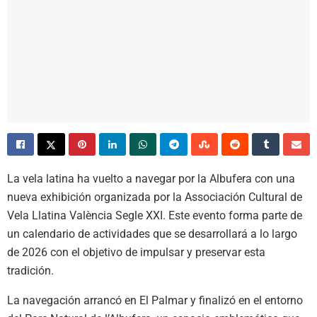
La vela latina ha vuelto a navegar por la Albufera con una
nueva exhibición organizada por la Associación Cultural de
Vela Llatina València Segle XXI. Este evento forma parte de
un calendario de actividades que se desarrollará a lo largo
de 2026 con el objetivo de impulsar y preservar esta
tradición.
La navegación arrancó en El Palmar y finalizó en el entorno