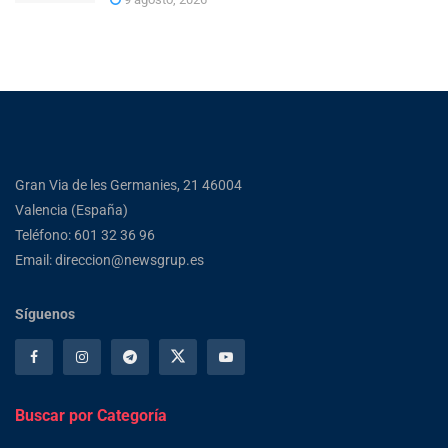
Gran Via de les Germanies, 21 46004
Valencia (España)
Teléfono: 601 32 36 96
Email: direccion@newsgrup.es
Síguenos
Buscar por Categoría