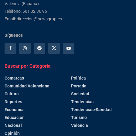
Valencia (España)
Teléfono: 601 32 36 96
Email: direccion@newsgrup.es
Síguenos
Buscar por Categoría
Comarcas
Política
Comunidad Valenciana
Portada
Cultura
Sociedad
Deportes
Tendencias
Economía
Tendencias>Sanidad
Educación
Turismo
Nacional
Valencia
Opinión