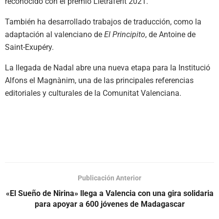
reconocido con el premio Lletraferit 2021.
También ha desarrollado trabajos de traducción, como la
adaptación al valenciano de
El Principito
, de Antoine de
Saint-Exupéry.
La llegada de Nadal abre una nueva etapa para la Institució
Alfons el Magnànim, una de las principales referencias
editoriales y culturales de la Comunitat Valenciana.
Publicación Anterior
«El Sueño de Nirina» llega a Valencia con una gira solidaria
para apoyar a 600 jóvenes de Madagascar