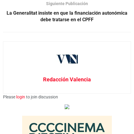
Siguiente Publicación
La Generalitat insiste en que la financiación autonómica
debe tratarse en el CPFF
Redacción Valencia
Please
login
to join discussion