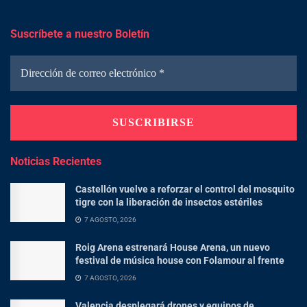
Suscríbete a nuestro Boletín
Noticias Recientes
Castellón vuelve a reforzar el control del mosquito
tigre con la liberación de insectos estériles
7 AGOSTO, 2026
Roig Arena estrenará House Arena, un nuevo
festival de música house con Folamour al frente
7 AGOSTO, 2026
Valencia desplegará drones y equipos de