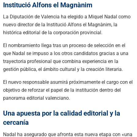
Institució Alfons el Magnànim
La Diputación de Valencia ha elegido a Miquel Nadal como
nuevo director de la Institució Alfons el Magnànim, la
histórica editorial de la corporación provincial.
El nombramiento llega tras un proceso de selección en el
que Nadal se impuso a los otros candidatos gracias a una
trayectoria profesional que combina experiencia en la
gestión pública, el ámbito cultural y la creación literaria.
El nuevo responsable asumirá próximamente el cargo con el
objetivo de reforzar el papel de la institución dentro del
panorama editorial valenciano.
Una apuesta por la calidad editorial y la
cercanía
Nadal ha asegurado que afronta esta nueva etapa con «una