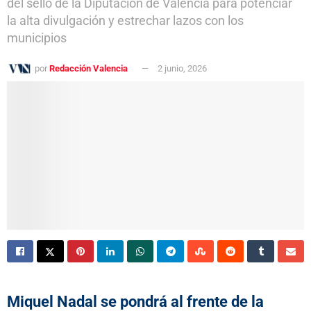
del sello de la Diputación de Valencia para potenciar
la alta divulgación y estrechar lazos con los
municipios
por
Redacción Valencia
2 junio, 2026
Miquel Nadal se pondrá al frente de la