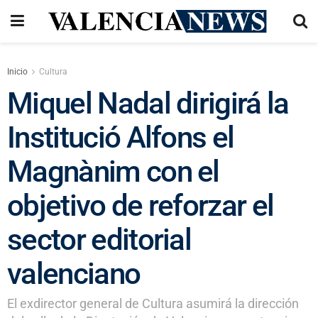
Inicio
Cultura
Miquel Nadal dirigirá la
Institució Alfons el
Magnànim con el
objetivo de reforzar el
sector editorial
valenciano
El exdirector general de Cultura asumirá la dirección