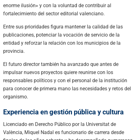
enorme ilusión» y con la voluntad de contribuir al
fortalecimiento del sector editorial valenciano.
Entre sus prioridades figura mantener la calidad de las
publicaciones, potenciar la vocación de servicio de la
entidad y reforzar la relación con los municipios de la
provincia.
El futuro director también ha avanzado que antes de
impulsar nuevos proyectos quiere reunirse con los
responsables políticos y con el personal de la institución
para conocer de primera mano las necesidades y retos del
organismo.
Experiencia en gestión pública y cultura
Licenciado en Derecho Público por la Universitat de
València, Miquel Nadal es funcionario de carrera desde