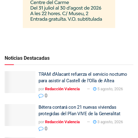
Noticias Destacadas
TRAM d’Alacant refuerza el servicio nocturno
para asistir al Castell de l’Olla de Altea
por
Redacción Valencia
5 agosto, 2026
0
Bétera contará con 21 nuevas viviendas
protegidas del Plan VIVE de la Generalitat
por
Redacción Valencia
3 agosto, 2026
0