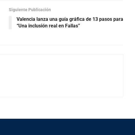
Siguiente Publicación
Valencia lanza una guía gráfica de 13 pasos para
“Una inclusión real en Fallas”