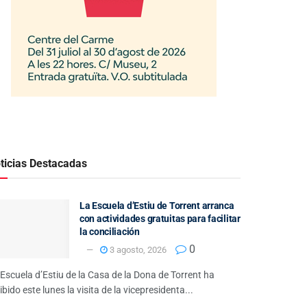
ticias Destacadas
La Escuela d’Estiu de Torrent arranca
con actividades gratuitas para facilitar
la conciliación
0
3 agosto, 2026
Escuela d’Estiu de la Casa de la Dona de Torrent ha
ibido este lunes la visita de la vicepresidenta...