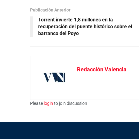
Publicación Anterior
Torrent invierte 1,8 millones en la
recuperación del puente histórico sobre el
barranco del Poyo
Redacción Valencia
Please
login
to join discussion