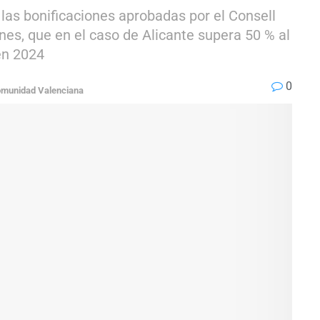
las bonificaciones aprobadas por el Consell
nes, que en el caso de Alicante supera 50 % al
en 2024
0
munidad Valenciana