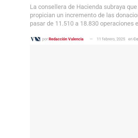
La consellera de Hacienda subraya que 
propician un incremento de las donacio
pasar de 11.510 a 18.830 operaciones 
por
Redacción Valencia
11 febrero, 2025
en
Co