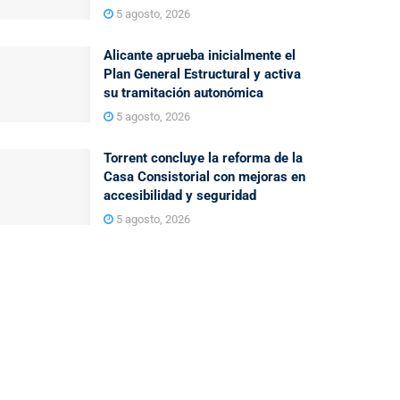
5 agosto, 2026
Alicante aprueba inicialmente el
Plan General Estructural y activa
su tramitación autonómica
5 agosto, 2026
Torrent concluye la reforma de la
Casa Consistorial con mejoras en
accesibilidad y seguridad
5 agosto, 2026