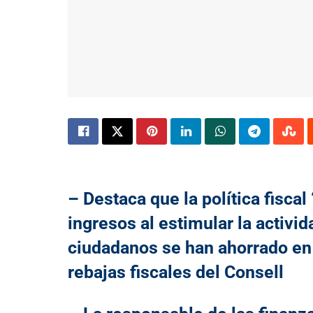
– Destaca que la política fisca
ingresos al estimular la activ
ciudadanos se han ahorrado en 
rebajas fiscales del Consell