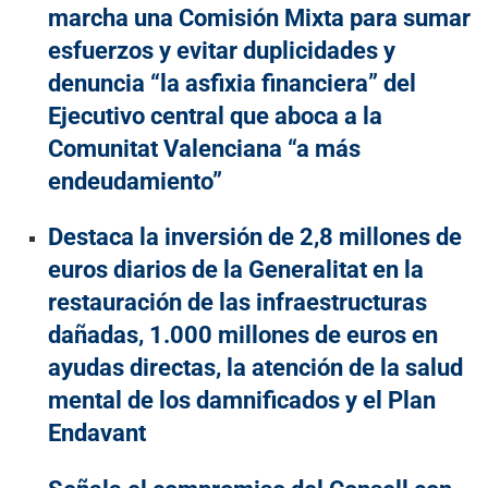
marcha una Comisión Mixta para sumar
esfuerzos y evitar duplicidades y
denuncia “la asfixia financiera” del
Ejecutivo central que aboca a la
Comunitat Valenciana “a más
endeudamiento”
Destaca la inversión de 2,8 millones de
euros diarios de la Generalitat en la
restauración de las infraestructuras
dañadas, 1.000 millones de euros en
ayudas directas, la atención de la salud
mental de los damnificados y el Plan
Endavant