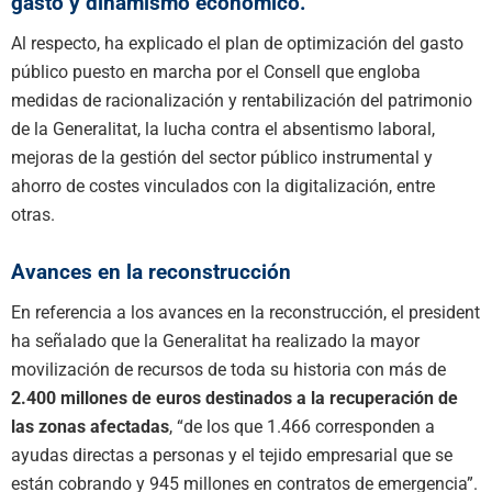
gasto y dinamismo económico.
Al respecto, ha explicado el plan de optimización del gasto
público puesto en marcha por el Consell que engloba
medidas de racionalización y rentabilización del patrimonio
de la Generalitat, la lucha contra el absentismo laboral,
mejoras de la gestión del sector público instrumental y
ahorro de costes vinculados con la digitalización, entre
otras.
Avances en la reconstrucción
En referencia a los avances en la reconstrucción, el president
ha señalado que la Generalitat ha realizado la mayor
movilización de recursos de toda su historia con más de
2.400 millones de euros destinados a la recuperación de
las zonas afectadas
, “de los que 1.466 corresponden a
ayudas directas a personas y el tejido empresarial que se
están cobrando y 945 millones en contratos de emergencia”.