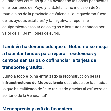
ciudadanos entre las que ha destacado las obras pendientes
en el barranco del Poyo y la Saleta, la no inclusión de 28
municipios de la provincia de Valencia “que quedaron fuera
de las ayudas estatales” y la negativa a reponer el
equipamiento escolar de colegios e institutos dañados por
valor de 1.134 millones de euros.
También ha denunciado que el Gobierno se niega
a habilitar fondos para reparar residencias y
centros sanitarios o cofinanciar la tarjeta de
transporte gratuito.
Junto a todo ello, ha enfatizado la reconstrucción de las
infraestructuras de Metrovalencia
destruidas por las riadas,
lo que ha calificado de “hito realizado gracias al esfuerzo en
solitario de la Generalitat”.
Menosprecio y asfixia financiera