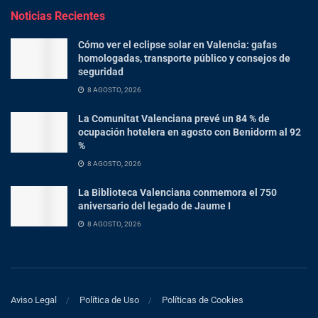
Noticias Recientes
Cómo ver el eclipse solar en Valencia: gafas
homologadas, transporte público y consejos de
seguridad
8 AGOSTO, 2026
La Comunitat Valenciana prevé un 84 % de
ocupación hotelera en agosto con Benidorm al 92
%
8 AGOSTO, 2026
La Biblioteca Valenciana conmemora el 750
aniversario del legado de Jaume I
8 AGOSTO, 2026
Aviso Legal
Política de Uso
Políticas de Cookies