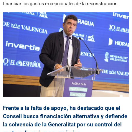
financiar los gastos excepcionales de la reconstrucción.
Frente a la falta de apoyo, ha destacado que el
Consell busca financiación alternativa y defiende
la solvencia de la Generalitat por su control del