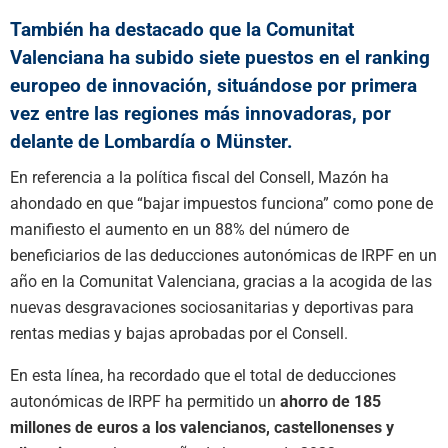
También ha destacado que la Comunitat
Valenciana ha subido siete puestos en el ranking
europeo de innovación, situándose por primera
vez entre las regiones más innovadoras, por
delante de Lombardía o Münster.
En referencia a la política fiscal del Consell, Mazón ha
ahondado en que “bajar impuestos funciona” como pone de
manifiesto el aumento en un 88% del número de
beneficiarios de las deducciones autonómicas de IRPF en un
año en la Comunitat Valenciana, gracias a la acogida de las
nuevas desgravaciones sociosanitarias y deportivas para
rentas medias y bajas aprobadas por el Consell.
En esta línea, ha recordado que el total de deducciones
autonómicas de IRPF ha permitido un
ahorro de 185
millones de euros a los valencianos, castellonenses y