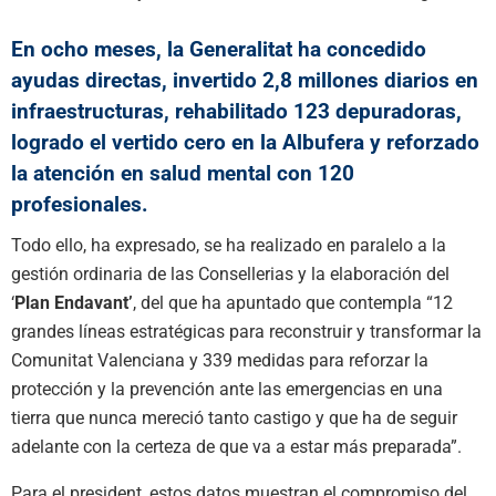
En ocho meses, la Generalitat ha concedido
ayudas directas, invertido 2,8 millones diarios en
infraestructuras, rehabilitado 123 depuradoras,
logrado el vertido cero en la Albufera y reforzado
la atención en salud mental con 120
profesionales.
Todo ello, ha expresado, se ha realizado en paralelo a la
gestión ordinaria de las Consellerias y la elaboración del
‘
Plan Endavant’
, del que ha apuntado que contempla “12
grandes líneas estratégicas para reconstruir y transformar la
Comunitat Valenciana y 339 medidas para reforzar la
protección y la prevención ante las emergencias en una
tierra que nunca mereció tanto castigo y que ha de seguir
adelante con la certeza de que va a estar más preparada”.
Para el president, estos datos muestran el compromiso del