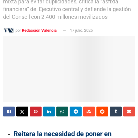
mixta para evitar duplicidades, critica la “asfixia
financiera” del Ejecutivo central y defiende la gestión
del Consell con 2.400 millones movilizados
por
Redacción Valencia
17 julio, 2025
Reitera la necesidad de poner en