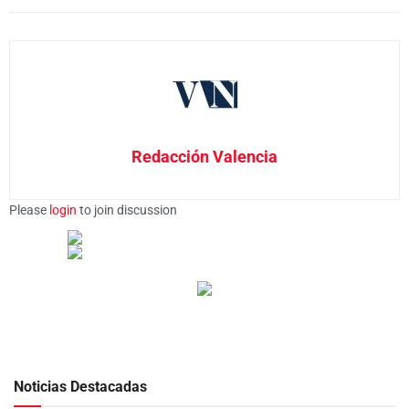
Redacción Valencia
Please
login
to join discussion
Noticias Destacadas