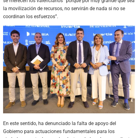
se merecen los valencianos “porque por muy grande que sea
la movilización de recursos, no servirán de nada si no se
coordinan los esfuerzos”.
En este sentido, ha denunciado la falta de apoyo del
Gobierno para actuaciones fundamentales para los