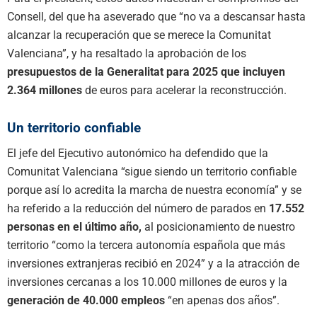
Consell, del que ha aseverado que “no va a descansar hasta
alcanzar la recuperación que se merece la Comunitat
Valenciana”, y ha resaltado la aprobación de los
presupuestos de la Generalitat para 2025 que incluyen
2.364 millones
de euros para acelerar la reconstrucción.
Un territorio confiable
El jefe del Ejecutivo autonómico ha defendido que la
Comunitat Valenciana “sigue siendo un territorio confiable
porque así lo acredita la marcha de nuestra economía” y se
ha referido a la reducción del número de parados en
17.552
personas en el último año,
al posicionamiento de nuestro
territorio “como la tercera autonomía española que más
inversiones extranjeras recibió en 2024” y a la atracción de
inversiones cercanas a los 10.000 millones de euros y la
generación de 40.000 empleos
“en apenas dos años”.