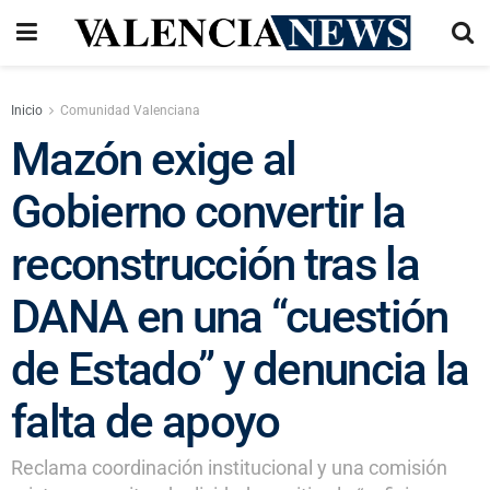
Inicio
Comunidad Valenciana
Mazón exige al
Gobierno convertir la
reconstrucción tras la
DANA en una “cuestión
de Estado” y denuncia la
falta de apoyo
Reclama coordinación institucional y una comisión