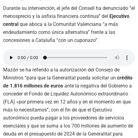
Durante su intervención, el jefe del Consell ha denunciado “el
menosprecio y la asfixia financiera continua” del
Ejecutivo
central
que aboca a la Comunitat Valenciana “a más
endeudamiento como única alternativa” frente a las
concesiones a Cataluña “con un cuponazo”.
Mazón se ha referido a la autorización del Consejo de
Ministros “para que la Generalitat pueda solicitar un
crédito
de 1.816 millones de euros
ante la negativa del Gobierno a
conceder el Fondo de Liquidez Autonómico extraordinario
(FLA) «por primera vez en 12 años y en el momento en que
más lo necesitamos”, con el fin de que el Ejecutivo
autonómico pueda pagar a los proveedores de servicios
esenciales y que se suma a los 700 millones de aumento de
deuda en el presupuesto de 2024 de la Generalitat para