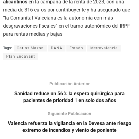
alicantinos
en la campaña de la renta de 2023, con una
media de 316 euros por contribuyente y ha asegurado que
“la Comunitat Valeciana es la autonomía con más
desgravaciones fiscales” en el tramo autonómico del IRPF
para rentas medias y bajas.
Tags:
Carlos Mazon
DANA
Estado
Metrovalencia
Plan Endavant
Publicación Anterior
Sanidad reduce un 56 % la espera quirúrgica para
pacientes de prioridad 1 en solo dos años
Siguiente Publicación
Valencia refuerza la vigilancia en la Devesa ante riesgo
extremo de incendios y viento de poniente