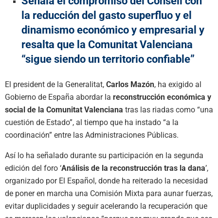
Señala el compromiso del Consell con
la reducción del gasto superfluo y el
dinamismo económico y empresarial y
resalta que la Comunitat Valenciana
“sigue siendo un territorio confiable”
El president de la Generalitat,
Carlos Mazón
, ha exigido al
Gobierno de España abordar la
reconstrucción económica y
social de la Comunitat Valenciana
tras las riadas como “una
cuestión de Estado”, al tiempo que ha instado “a la
coordinación” entre las Administraciones Públicas.
Así lo ha señalado durante su participación en la segunda
edición del foro ‘
Análisis de la reconstrucción tras la dana
’,
organizado por El Español, donde ha reiterado la necesidad
de poner en marcha una Comisión Mixta para aunar fuerzas,
evitar duplicidades y seguir acelerando la recuperación que