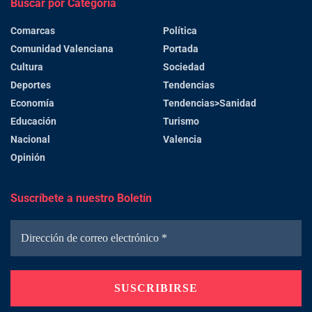
Buscar por Categoría
Comarcas
Política
Comunidad Valenciana
Portada
Cultura
Sociedad
Deportes
Tendencias
Economía
Tendencias>Sanidad
Educación
Turismo
Nacional
Valencia
Opinión
Suscríbete a nuestro Boletín