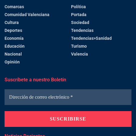
Comarcas
Política
Comunidad Valenciana
Portada
Cultura
Sociedad
Deportes
Tendencias
Economía
Tendencias>Sanidad
Educación
Turismo
Nacional
Valencia
Opinión
Suscríbete a nuestro Boletín