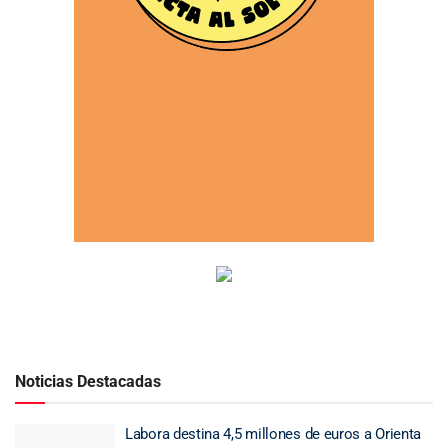
Noticias Destacadas
Labora destina 4,5 millones de euros a Orienta