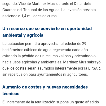
segundo, Vicente Martínez Mus, durante el Dinar dels
Guardes del Tribunal de las Aguas. La inversión prevista
asciende a 1,4 millones de euros.
Un recurso que se convierte en oportunidad
ambiental y agrícola
La actuación permitirá aprovechar alrededor de 29
hectómetros cúbicos de agua regenerada cada año,
evitando la pérdida de un recurso valioso y orientándolo
hacia usos agrícolas y ambientales. Martínez Mus subrayó
que los costes serán asumidos íntegramente por la EPSAR,
sin repercusión para ayuntamientos ni agricultores.
Aumento de costes y nuevas necesidades
técnicas
El incremento de la reutilización supone un gasto añadido