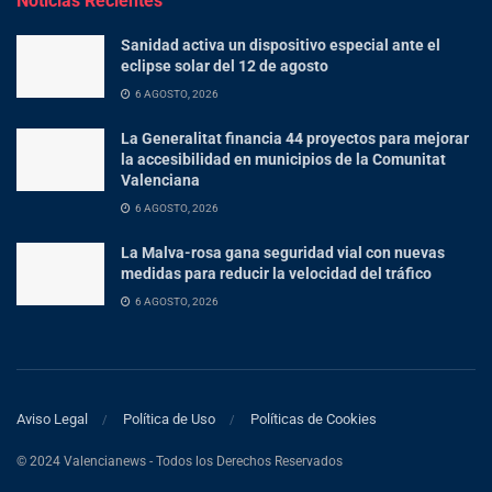
Noticias Recientes
Sanidad activa un dispositivo especial ante el
eclipse solar del 12 de agosto
6 AGOSTO, 2026
La Generalitat financia 44 proyectos para mejorar
la accesibilidad en municipios de la Comunitat
Valenciana
6 AGOSTO, 2026
La Malva-rosa gana seguridad vial con nuevas
medidas para reducir la velocidad del tráfico
6 AGOSTO, 2026
Aviso Legal
Política de Uso
Políticas de Cookies
© 2024 Valencianews - Todos los Derechos Reservados