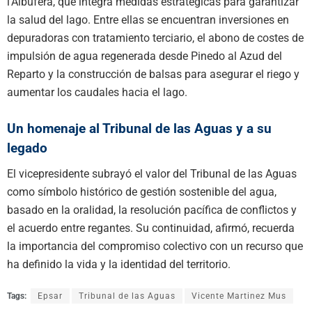
l’Albufera, que integra medidas estratégicas para garantizar
la salud del lago. Entre ellas se encuentran inversiones en
depuradoras con tratamiento terciario, el abono de costes de
impulsión de agua regenerada desde Pinedo al Azud del
Reparto y la construcción de balsas para asegurar el riego y
aumentar los caudales hacia el lago.
Un homenaje al Tribunal de las Aguas y a su
legado
El vicepresidente subrayó el valor del Tribunal de las Aguas
como símbolo histórico de gestión sostenible del agua,
basado en la oralidad, la resolución pacífica de conflictos y
el acuerdo entre regantes. Su continuidad, afirmó, recuerda
la importancia del compromiso colectivo con un recurso que
ha definido la vida y la identidad del territorio.
Tags:
Epsar
Tribunal de las Aguas
Vicente Martinez Mus