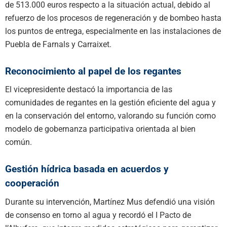
de 513.000 euros respecto a la situación actual, debido al
refuerzo de los procesos de regeneración y de bombeo hasta
los puntos de entrega, especialmente en las instalaciones de
Puebla de Farnals y Carraixet.
Reconocimiento al papel de los regantes
El vicepresidente destacó la importancia de las
comunidades de regantes en la gestión eficiente del agua y
en la conservación del entorno, valorando su función como
modelo de gobernanza participativa orientada al bien
común.
Gestión hídrica basada en acuerdos y
cooperación
Durante su intervención, Martínez Mus defendió una visión
de consenso en torno al agua y recordó el I Pacto de