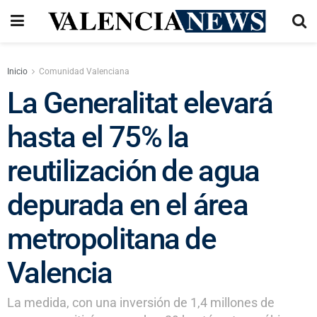
Inicio
Comunidad Valenciana
La Generalitat elevará
hasta el 75% la
reutilización de agua
depurada en el área
metropolitana de
Valencia
La medida, con una inversión de 1,4 millones de