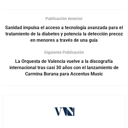
Publicación Anterior
Sanidad impulsa el acceso a tecnología avanzada para el
tratamiento de la diabetes y potencia la detección precoz
en menores a través de una guía
Siguiente Publicación
La Orquesta de Valencia vuelve a la discografía
internacional tras casi 30 años con el lanzamiento de
Carmina Burana para Accentus Music