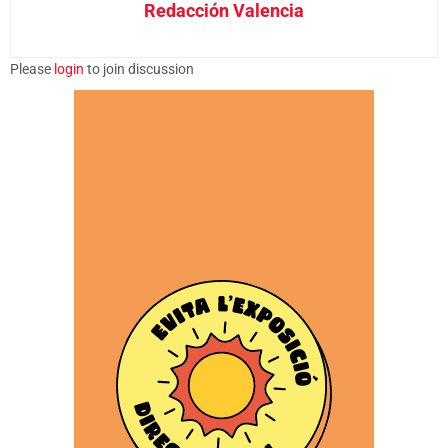
Redacción Valencia
Please
login
to join discussion