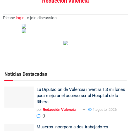
Redacción Valencia
Please
login
to join discussion
Noticias Destacadas
La Diputación de Valencia invertirá 1,3 millones
para mejorar el acceso sur al Hospital de la
Ribera
por
Redacción Valencia
4 agosto, 2026
0
Museros incorpora a dos trabajadores