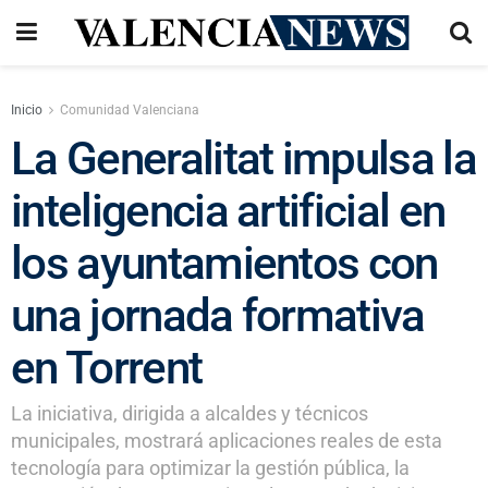
Inicio
Comunidad Valenciana
La Generalitat impulsa la
inteligencia artificial en
los ayuntamientos con
una jornada formativa
en Torrent
La iniciativa, dirigida a alcaldes y técnicos
municipales, mostrará aplicaciones reales de esta
tecnología para optimizar la gestión pública, la