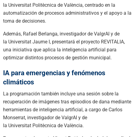
la Universitat Politècnica de València, centrado en la
automatización de procesos administrativos y el apoyo a la
toma de decisiones.
Además, Rafael Berlanga, investigador de ValgrAI y de
la Universitat Jaume I, presentará el proyecto REVITALIA,
una iniciativa que aplica la inteligencia artificial para
optimizar distintos procesos de gestión municipal.
IA para emergencias y fenómenos
climáticos
La programación también incluye una sesión sobre la
recuperación de imágenes tras episodios de dana mediante
herramientas de inteligencia artificial, a cargo de Carlos
Monserrat, investigador de ValgrAI y de
la Universitat Politècnica de València.