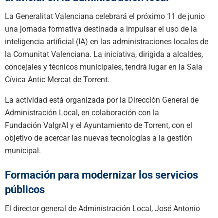
La Generalitat Valenciana celebrará el próximo 11 de junio
una jornada formativa destinada a impulsar el uso de la
inteligencia artificial (IA) en las administraciones locales de
la Comunitat Valenciana. La iniciativa, dirigida a alcaldes,
concejales y técnicos municipales, tendrá lugar en la Sala
Cívica Antic Mercat de Torrent.
La actividad está organizada por la Dirección General de
Administración Local, en colaboración con la
Fundación ValgrAI y el Ayuntamiento de Torrent, con el
objetivo de acercar las nuevas tecnologías a la gestión
municipal.
Formación para modernizar los servicios
públicos
El director general de Administración Local, José Antonio