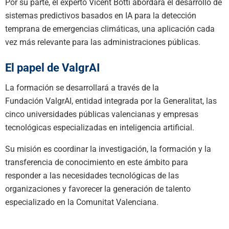
Por su parte, el experto Vicent Botti abordará el desarrollo de
sistemas predictivos basados en IA para la detección
temprana de emergencias climáticas, una aplicación cada
vez más relevante para las administraciones públicas.
El papel de ValgrAI
La formación se desarrollará a través de la
Fundación ValgrAI, entidad integrada por la Generalitat, las
cinco universidades públicas valencianas y empresas
tecnológicas especializadas en inteligencia artificial.
Su misión es coordinar la investigación, la formación y la
transferencia de conocimiento en este ámbito para
responder a las necesidades tecnológicas de las
organizaciones y favorecer la generación de talento
especializado en la Comunitat Valenciana.