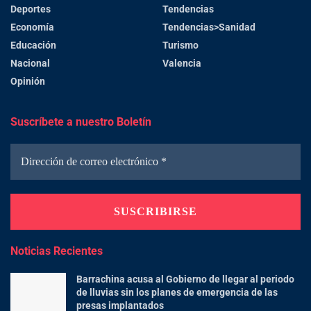
Deportes
Tendencias
Economía
Tendencias>Sanidad
Educación
Turismo
Nacional
Valencia
Opinión
Suscríbete a nuestro Boletín
Noticias Recientes
Barrachina acusa al Gobierno de llegar al periodo
de lluvias sin los planes de emergencia de las
presas implantados