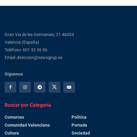
Gran Via de les Germanies, 21 46004
Valencia (España)
Teléfono: 601 32 36 96
Email: direccion@newsgrup.es
Síguenos
Buscar por Categoría
Comarcas
Política
Comunidad Valenciana
Portada
Cultura
Sociedad