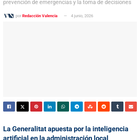
prevención de emergencias y la toma de decisiones
por
Redacción Valencia
4 junio, 2026
La Generalitat apuesta por la inteligencia
artificial en la administración local