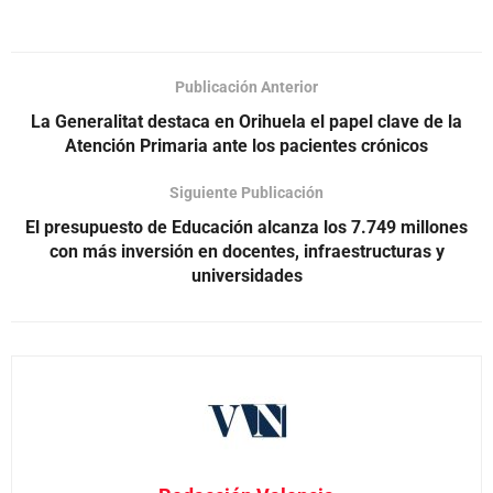
Publicación Anterior
La Generalitat destaca en Orihuela el papel clave de la
Atención Primaria ante los pacientes crónicos
Siguiente Publicación
El presupuesto de Educación alcanza los 7.749 millones
con más inversión en docentes, infraestructuras y
universidades