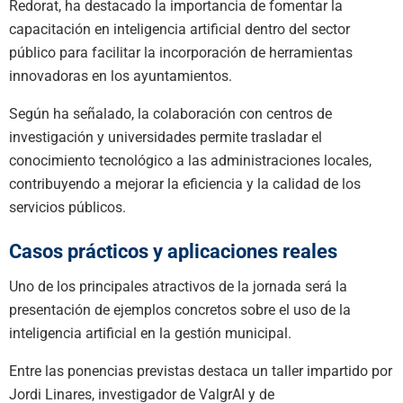
Redorat, ha destacado la importancia de fomentar la
capacitación en inteligencia artificial dentro del sector
público para facilitar la incorporación de herramientas
innovadoras en los ayuntamientos.
Según ha señalado, la colaboración con centros de
investigación y universidades permite trasladar el
conocimiento tecnológico a las administraciones locales,
contribuyendo a mejorar la eficiencia y la calidad de los
servicios públicos.
Casos prácticos y aplicaciones reales
Uno de los principales atractivos de la jornada será la
presentación de ejemplos concretos sobre el uso de la
inteligencia artificial en la gestión municipal.
Entre las ponencias previstas destaca un taller impartido por
Jordi Linares, investigador de ValgrAI y de