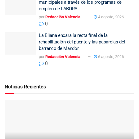
municipales a través de los programas de
empleo de LABORA
por
Redacción Valencia
4 agosto, 2026
0
La Eliana encara la recta final de la
rehabilitación del puente y las pasarelas del
barranco de Mandor
por
Redacción Valencia
6 agosto, 2026
0
Noticias Recientes