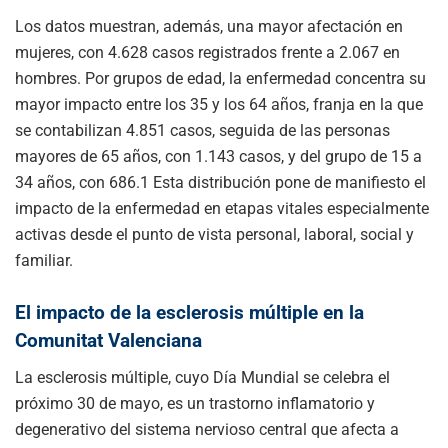
Los datos muestran, además, una mayor afectación en
mujeres, con 4.628 casos registrados frente a 2.067 en
hombres. Por grupos de edad, la enfermedad concentra su
mayor impacto entre los 35 y los 64 años, franja en la que
se contabilizan 4.851 casos, seguida de las personas
mayores de 65 años, con 1.143 casos, y del grupo de 15 a
34 años, con 686.1 Esta distribución pone de manifiesto el
impacto de la enfermedad en etapas vitales especialmente
activas desde el punto de vista personal, laboral, social y
familiar.
El impacto de la esclerosis múltiple en la
Comunitat Valenciana
La esclerosis múltiple, cuyo Día Mundial se celebra el
próximo 30 de mayo, es un trastorno inflamatorio y
degenerativo del sistema nervioso central que afecta a