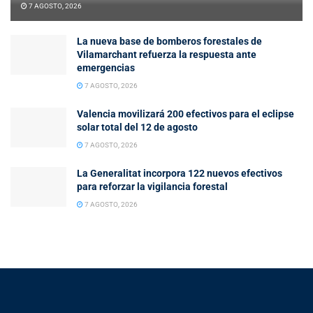
7 AGOSTO, 2026
La nueva base de bomberos forestales de
Vilamarchant refuerza la respuesta ante
emergencias
7 AGOSTO, 2026
Valencia movilizará 200 efectivos para el eclipse
solar total del 12 de agosto
7 AGOSTO, 2026
La Generalitat incorpora 122 nuevos efectivos
para reforzar la vigilancia forestal
7 AGOSTO, 2026