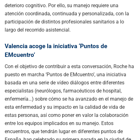
deterioro cognitivo. Por ello, su manejo requiere una
atención coordinada, continuada y personalizada, con la
participación de distintos profesionales sanitarios a lo
largo del recorrido asistencial.
Valencia acoge la iniciativa ‘Puntos de
EMcuentro’
Con el objetivo de contribuir a esta conversación, Roche ha
puesto en marcha ‘Puntos de EMcuentro’, una iniciativa
basada en una serie de vídeo diálogos entre diferentes
especialistas (neurólogos, farmacéuticos de hospital,
enfermería…) sobre cómo se ha avanzado en el manejo de
esta enfermedad y su impacto en la calidad de vida de
estas personas, así como poner en valor la colaboración
entre los equipos implicados en su manejo. Estos
encuentros, que tendrán lugar en diferentes puntos de
España, han celebrado su primera parada en la ciudad de