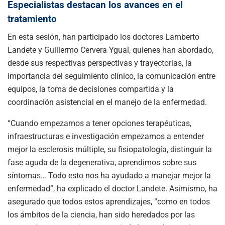
Especialistas destacan los avances en el
tratamiento
En esta sesión, han participado los doctores
Lamberto
Landete
y
Guillermo Cervera Ygual
, quienes han abordado,
desde sus respectivas perspectivas y trayectorias, la
importancia del seguimiento clínico, la comunicación entre
equipos, la toma de decisiones compartida y la
coordinación asistencial en el manejo de la enfermedad.
“Cuando empezamos a tener opciones terapéuticas,
infraestructuras e investigación empezamos a entender
mejor la esclerosis múltiple, su fisiopatología, distinguir la
fase aguda de la degenerativa, aprendimos sobre sus
síntomas… Todo esto nos ha ayudado a manejar mejor la
enfermedad”, ha explicado el doctor Landete. Asimismo, ha
asegurado que todos estos aprendizajes, “como en todos
los ámbitos de la ciencia, han sido heredados por las