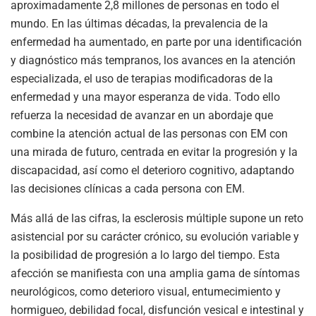
aproximadamente 2,8 millones de personas en todo el
mundo. En las últimas décadas, la prevalencia de la
enfermedad ha aumentado, en parte por una identificación
y diagnóstico más tempranos, los avances en la atención
especializada, el uso de terapias modificadoras de la
enfermedad y una mayor esperanza de vida. Todo ello
refuerza la necesidad de avanzar en un abordaje que
combine la atención actual de las personas con EM con
una mirada de futuro, centrada en evitar la progresión y la
discapacidad, así como el deterioro cognitivo, adaptando
las decisiones clínicas a cada persona con EM.
Más allá de las cifras, la esclerosis múltiple supone un reto
asistencial por su carácter crónico, su evolución variable y
la posibilidad de progresión a lo largo del tiempo. Esta
afección se manifiesta con una amplia gama de síntomas
neurológicos, como deterioro visual, entumecimiento y
hormigueo, debilidad focal, disfunción vesical e intestinal y