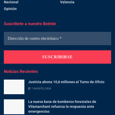
Nacional
Valencia
Opinión
Suscríbete a nuestro Boletín
Noticias Recientes
Justicia abona 10,6 millones al Turno de Oficio
7 AGOSTO, 2026
La nueva base de bomberos forestales de
Vilamarchant refuerza la respuesta ante
emergencias