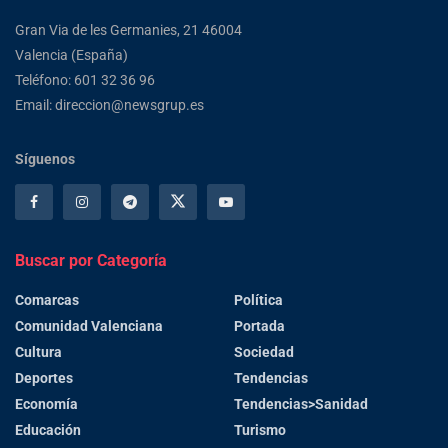
Gran Via de les Germanies, 21 46004
Valencia (España)
Teléfono: 601 32 36 96
Email: direccion@newsgrup.es
Síguenos
Buscar por Categoría
Comarcas
Política
Comunidad Valenciana
Portada
Cultura
Sociedad
Deportes
Tendencias
Economía
Tendencias>Sanidad
Educación
Turismo