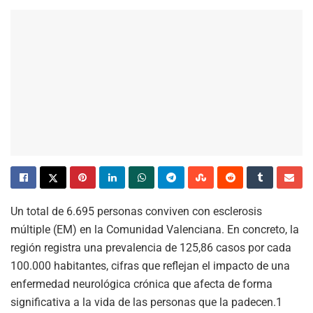
Un total de 6.695 personas conviven con esclerosis
múltiple (EM) en la Comunidad Valenciana. En concreto, la
región registra una prevalencia de 125,86 casos por cada
100.000 habitantes, cifras que reflejan el impacto de una
enfermedad neurológica crónica que afecta de forma
significativa a la vida de las personas que la padecen.1