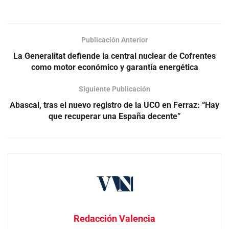
Publicación Anterior
La Generalitat defiende la central nuclear de Cofrentes
como motor económico y garantía energética
Siguiente Publicación
Abascal, tras el nuevo registro de la UCO en Ferraz: “Hay
que recuperar una España decente”
Redacción Valencia