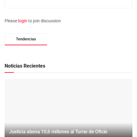
Please
login
to join discussion
Tendencias
Noticias Recientes
Justicia abona 10,6 millones al Turno de Oficio