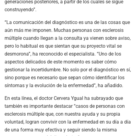
generaciones posteriores, a partir de los cuales se sigue
construyendo”.
“La comunicación del diagnóstico es una de las cosas que
aún más me imponen. Muchas personas con esclerosis
múltiple cuando llegan a la consulta ya vienen sobre aviso,
pero lo habitual es que sientan que su proyecto vital se
desmorona”, ha reconocido el especialista. “Uno de los
aspectos delicados de este momento es saber cómo
gestionar la incertidumbre. No solo por el diagnóstico en sí,
sino porque es necesario que sepan cómo identificar los
síntomas y la evolución de la enfermedad”, ha añadido.
En esta línea, el doctor Cervera Ygual ha subrayado que
también es importante destacar “casos de personas con
esclerosis múltiple que, con nuestra ayuda y su propia
voluntad, logran convivir con la enfermedad en su día a día
de una forma muy efectiva y seguir siendo la misma