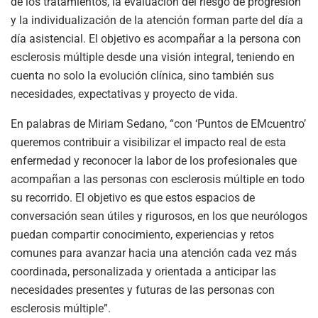
de los tratamientos, la evaluación del riesgo de progresión
y la individualización de la atención forman parte del día a
día asistencial. El objetivo es acompañar a la persona con
esclerosis múltiple desde una visión integral, teniendo en
cuenta no solo la evolución clínica, sino también sus
necesidades, expectativas y proyecto de vida.
En palabras de
Miriam Sedano
, “con ‘Puntos de EMcuentro’
queremos contribuir a visibilizar el impacto real de esta
enfermedad y reconocer la labor de los profesionales que
acompañan a las personas con esclerosis múltiple en todo
su recorrido. El objetivo es que estos espacios de
conversación sean útiles y rigurosos, en los que neurólogos
puedan compartir conocimiento, experiencias y retos
comunes para avanzar hacia una atención cada vez más
coordinada, personalizada y orientada a anticipar las
necesidades presentes y futuras de las personas con
esclerosis múltiple”.