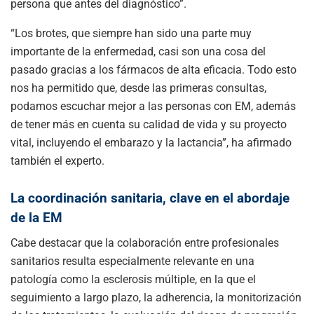
persona que antes del diagnóstico”.
“Los brotes, que siempre han sido una parte muy
importante de la enfermedad, casi son una cosa del
pasado gracias a los fármacos de alta eficacia. Todo esto
nos ha permitido que, desde las primeras consultas,
podamos escuchar mejor a las personas con EM, además
de tener más en cuenta su calidad de vida y su proyecto
vital, incluyendo el embarazo y la lactancia”, ha afirmado
también el experto.
La coordinación sanitaria, clave en el abordaje
de la EM
Cabe destacar que la colaboración entre profesionales
sanitarios resulta especialmente relevante en una
patología como la esclerosis múltiple, en la que el
seguimiento a largo plazo, la adherencia, la monitorización