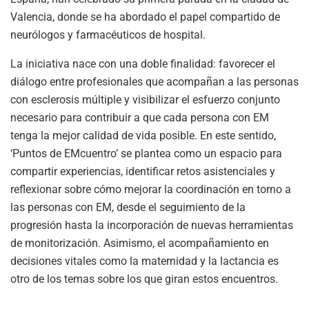
Valencia, donde se ha abordado el papel compartido de
neurólogos y farmacéuticos de hospital.
La iniciativa nace con una doble finalidad: favorecer el
diálogo entre profesionales que acompañan a las personas
con esclerosis múltiple y visibilizar el esfuerzo conjunto
necesario para contribuir a que cada persona con EM
tenga la mejor calidad de vida posible. En este sentido,
‘Puntos de EMcuentro’ se plantea como un espacio para
compartir experiencias, identificar retos asistenciales y
reflexionar sobre cómo mejorar la coordinación en torno a
las personas con EM, desde el seguimiento de la
progresión hasta la incorporación de nuevas herramientas
de monitorización. Asimismo, el acompañamiento en
decisiones vitales como la maternidad y la lactancia es
otro de los temas sobre los que giran estos encuentros.