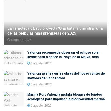
La Filmoteca d’Estiu proyecta ‘Una batalla tras otra’, una
de las películas más premiadas de 2025
6 agosto, 2026
Valencia recomienda observar el eclipse solar
desde casa o desde la Playa de la Malva-rosa
6 agosto, 2026
Valencia avanza en las obras del nuevo centro de
mayores de Sant Antoni
6 agosto, 2026
Marina Port Valencia instala bloques de fondeo
ecológicos para impulsar la biodiversidad marina
6 agosto, 2026