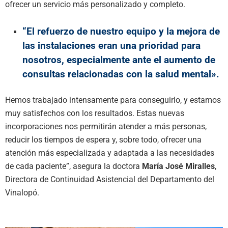
ofrecer un servicio más personalizado y completo.
“El refuerzo de nuestro equipo y la mejora de
las instalaciones eran una prioridad para
nosotros, especialmente ante el aumento de
consultas relacionadas con la salud mental».
Hemos trabajado intensamente para conseguirlo, y estamos
muy satisfechos con los resultados. Estas nuevas
incorporaciones nos permitirán atender a más personas,
reducir los tiempos de espera y, sobre todo, ofrecer una
atención más especializada y adaptada a las necesidades
de cada paciente”, asegura la doctora
María José Miralles
,
Directora de Continuidad Asistencial del Departamento del
Vinalopó.