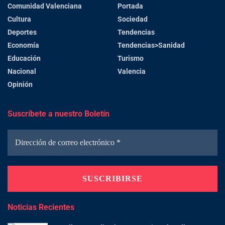
Comunidad Valenciana
Portada
Cultura
Sociedad
Deportes
Tendencias
Economía
Tendencias>Sanidad
Educación
Turismo
Nacional
Valencia
Opinión
Suscríbete a nuestro Boletín
Noticias Recientes