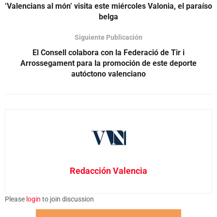
‘Valencians al món’ visita este miércoles Valonia, el paraíso
belga
Siguiente Publicación
El Consell colabora con la Federació de Tir i
Arrossegament para la promoción de este deporte
autóctono valenciano
Redacción Valencia
Please
login
to join discussion