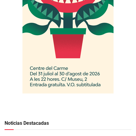
Noticias Destacadas