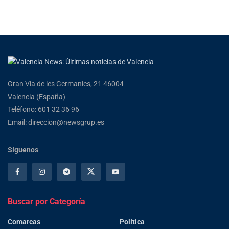
Gran Via de les Germanies, 21 46004
Valencia (España)
Teléfono: 601 32 36 96
Email: direccion@newsgrup.es
Síguenos
Buscar por Categoría
Comarcas
Política