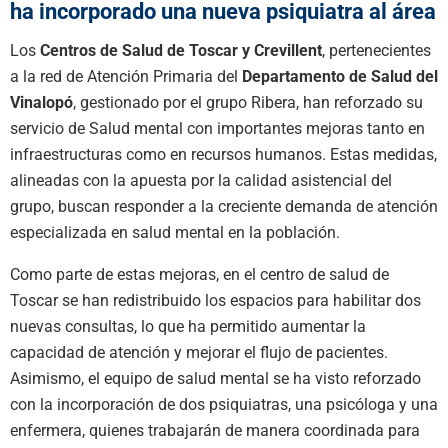
ha incorporado una nueva psiquiatra al área
Los
Centros de Salud de Toscar y Crevillent
, pertenecientes
a la red de Atención Primaria del
Departamento de Salud del
Vinalopó
, gestionado por el grupo Ribera, han reforzado su
servicio de Salud mental con importantes mejoras tanto en
infraestructuras como en recursos humanos. Estas medidas,
alineadas con la apuesta por la calidad asistencial del
grupo, buscan responder a la creciente demanda de atención
especializada en salud mental en la población.
Como parte de estas mejoras, en el centro de salud de
Toscar se han redistribuido los espacios para habilitar dos
nuevas consultas, lo que ha permitido aumentar la
capacidad de atención y mejorar el flujo de pacientes.
Asimismo, el equipo de salud mental se ha visto reforzado
con la incorporación de dos psiquiatras, una psicóloga y una
enfermera, quienes trabajarán de manera coordinada para