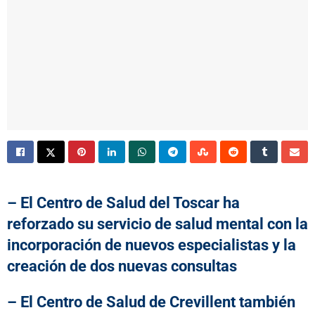
– El Centro de Salud del Toscar ha
reforzado su servicio de salud mental con la
incorporación de nuevos especialistas y la
creación de dos nuevas consultas
– El Centro de Salud de Crevillent también