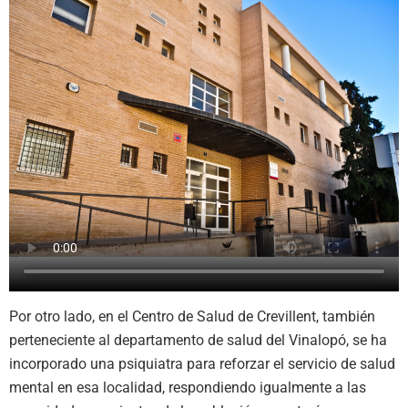
Por otro lado, en el Centro de Salud de Crevillent, también
perteneciente al departamento de salud del Vinalopó, se ha
incorporado una psiquiatra para reforzar el servicio de salud
mental en esa localidad, respondiendo igualmente a las