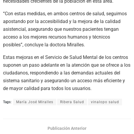
necesidades crecientes de la población en esta área.
“Con estas medidas, en ambos centros de salud, seguimos
apostando por la accesibilidad y la mejora de la calidad
asistencial, asegurando que nuestros pacientes tengan
acceso a los mejores recursos humanos y técnicos
posibles”, concluye la doctora Miralles.
Estas mejoras en el Servicio de Salud Mental de los centros
suponen un paso adelante en la atención que se ofrece a los
ciudadanos, respondiendo a las demandas actuales del
sistema sanitario y asegurando un acceso más eficiente y
de mayor calidad para todos los usuarios.
Tags:
María José Miralles
Ribera Salud
vinalopo salud
Publicación Anterior