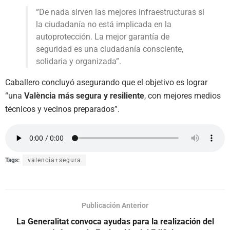
“De nada sirven las mejores infraestructuras si
la ciudadanía no está implicada en la
autoprotección. La mejor garantía de
seguridad es una ciudadanía consciente,
solidaria y organizada”.
Caballero concluyó asegurando que el objetivo es lograr
“una
València más segura y resiliente
, con mejores medios
técnicos y vecinos preparados”.
Tags:
valencia+segura
Publicación Anterior
La Generalitat convoca ayudas para la realización del