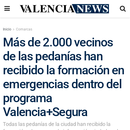
Inicio
Comarcas
Más de 2.000 vecinos
de las pedanías han
recibido la formación en
emergencias dentro del
programa
Valencia+Segura
Todas las pedanías de la ciudad han recibido la