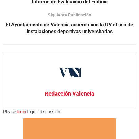
Informe de Evaluación del Edificio
Siguiente Publicación
El Ayuntamiento de Valencia acuerda con la UV el uso de
instalaciones deportivas universitarias
Redacción Valencia
Please
login
to join discussion