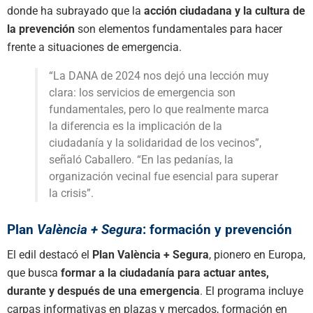
donde ha subrayado que la
acción ciudadana y la cultura de
la prevención
son elementos fundamentales para hacer
frente a situaciones de emergencia.
“La DANA de 2024 nos dejó una lección muy
clara: los servicios de emergencia son
fundamentales, pero lo que realmente marca
la diferencia es la implicación de la
ciudadanía y la solidaridad de los vecinos”,
señaló Caballero. “En las pedanías, la
organización vecinal fue esencial para superar
la crisis”.
Plan
València + Segura
: formación y prevención
El edil destacó el
Plan València + Segura
, pionero en Europa,
que busca
formar a la ciudadanía para actuar antes,
durante y después de una emergencia
. El programa incluye
carpas informativas en plazas y mercados, formación en