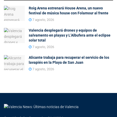
Roig Arena estrenará House Arena, un nuevo
festival de música house con Folamour al frente
7 agosto, 2026
Valencia desplegará drones y equipos de
salvamento en playas y L’Albufera ante el eclipse
solar total
7 agosto, 2026
Alicante trabaja para recuperar el servicio de los
lavapiés en la Playa de San Juan
7 agosto, 2026