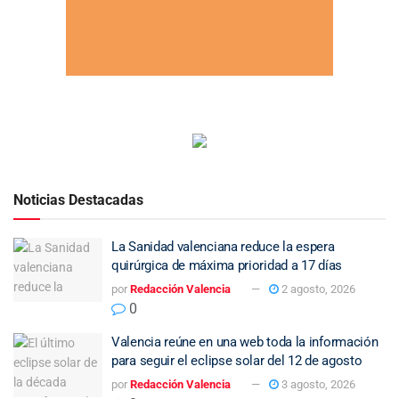
Noticias Destacadas
La Sanidad valenciana reduce la espera
quirúrgica de máxima prioridad a 17 días
por
Redacción Valencia
2 agosto, 2026
0
Valencia reúne en una web toda la información
para seguir el eclipse solar del 12 de agosto
por
Redacción Valencia
3 agosto, 2026