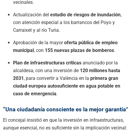
vecinales.
Actualización del
estudio de riesgos de inundación
,
con atención especial a los barrancos del Poyo y
Carraixet y al río Turia.
Aprobación de la mayor
oferta pública de empleo
municipal
, con
155 nuevas plazas de bomberos
.
Plan de infraestructuras críticas
anunciado por la
alcaldesa, con una inversión de
120 millones hasta
2031
, para convertir a València en la
primera gran
ciudad europea autosuficiente en agua potable en
caso de emergencia
.
“Una ciudadanía consciente es la mejor garantía”
El concejal insistió en que la inversión en infraestructuras,
aunque esencial, no es suficiente sin la implicación vecinal: