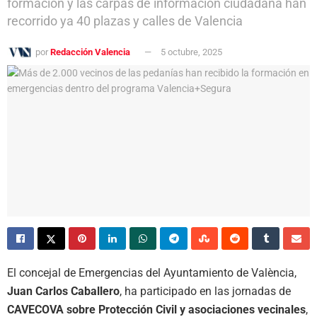
formación y las carpas de información ciudadana han
recorrido ya 40 plazas y calles de Valencia
por
Redacción Valencia
5 octubre, 2025
El concejal de Emergencias del Ayuntamiento de València,
Juan Carlos Caballero
, ha participado en las jornadas de
CAVECOVA sobre Protección Civil y asociaciones vecinales
,