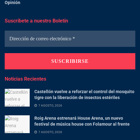
Opinión
Suscríbete a nuestro Boletín
Noticias Recientes
Castellón vuelve a reforzar el control del mosquito
tigre con la liberación de insectos estériles
7 AGOSTO, 2026
Roig Arena estrenará House Arena, un nuevo
festival de música house con Folamour al frente
7 AGOSTO, 2026