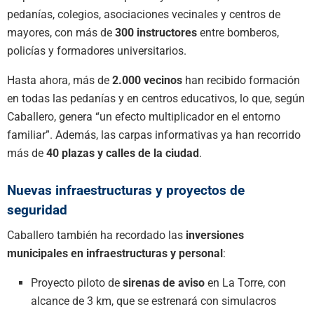
pedanías, colegios, asociaciones vecinales y centros de
mayores, con más de
300 instructores
entre bomberos,
policías y formadores universitarios.
Hasta ahora, más de
2.000 vecinos
han recibido formación
en todas las pedanías y en centros educativos, lo que, según
Caballero, genera “un efecto multiplicador en el entorno
familiar”. Además, las carpas informativas ya han recorrido
más de
40 plazas y calles de la ciudad
.
Nuevas infraestructuras y proyectos de
seguridad
Caballero también ha recordado las
inversiones
municipales en infraestructuras y personal
:
Proyecto piloto de
sirenas de aviso
en La Torre, con
alcance de 3 km, que se estrenará con simulacros