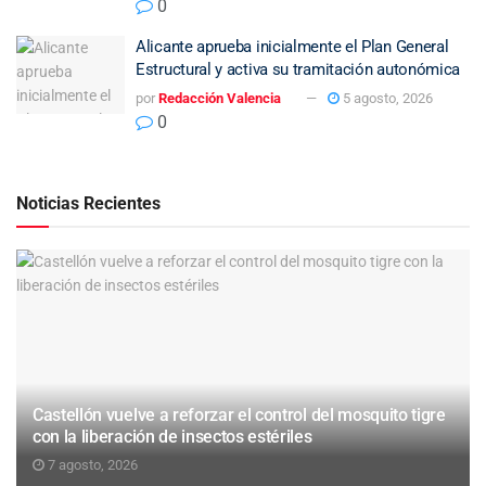
0
Alicante aprueba inicialmente el Plan General
Estructural y activa su tramitación autonómica
por
Redacción Valencia
5 agosto, 2026
0
Noticias Recientes
Castellón vuelve a reforzar el control del mosquito tigre
con la liberación de insectos estériles
7 agosto, 2026