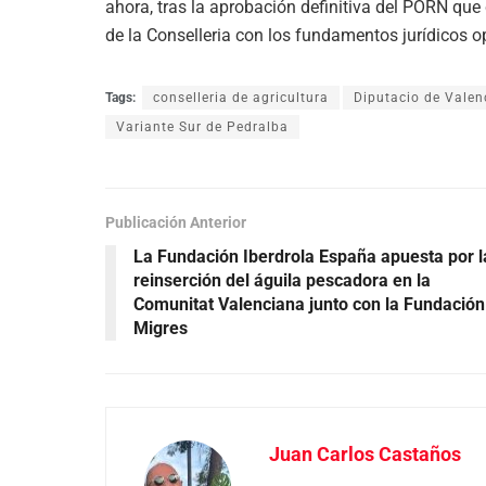
ahora, tras la aprobación definitiva del PORN que
de la Conselleria con los fundamentos jurídicos o
Tags:
conselleria de agricultura
Diputacio de Valen
Variante Sur de Pedralba
Publicación Anterior
La Fundación Iberdrola España apuesta por l
reinserción del águila pescadora en la
Comunitat Valenciana junto con la Fundación
Migres
Juan Carlos Castaños