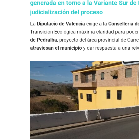
generada en torno a la Variante Sur de 
judicialización del proceso
La
Diputació de Valencia
exige a la
Conselleria d
Transición Ecológica máxima claridad para poder 
de Pedralba
, proyecto del área provincial de Carr
atraviesan el municipio
y dar respuesta a una reiv