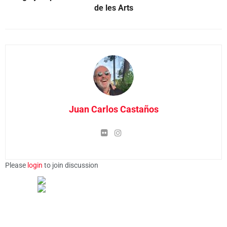
de les Arts
Juan Carlos Castaños
Please
login
to join discussion