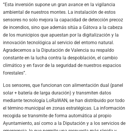
“Esta inversión supone un gran avance en la vigilancia
ambiental de nuestros montes. La instalación de estos
sensores no solo mejora la capacidad de detección precoz
de incendios, sino que además sitúa a Gátova a la cabeza
de los municipios que apuestan por la digitalización y la
innovación tecnológica al servicio del entorno natural.
Agradecemos a la Diputación de Valencia su respaldo
constante en la lucha contra la despoblación, el cambio
climático y en favor de la seguridad de nuestros espacios
forestales”.
Los sensores, que funcionan con alimentación dual (panel
solar + batería de larga duración) y transmiten datos
mediante tecnología LoRaWAN, se han distribuido por todo
el término municipal en zonas estratégicas. La información
recogida se transmite de forma automática al propio
Ayuntamiento, así como a la Diputación y a los servicios de
emergencia, lo que permite una respuesta más rápida y