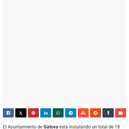
El Ayuntamiento de
Gátova
está instalando un total de 18