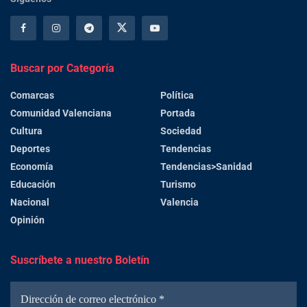
Buscar por Categoría
Comarcas
Política
Comunidad Valenciana
Portada
Cultura
Sociedad
Deportes
Tendencias
Economía
Tendencias>Sanidad
Educación
Turismo
Nacional
Valencia
Opinión
Suscríbete a nuestro Boletín