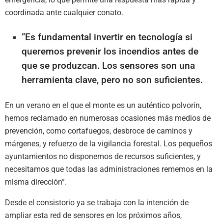
coordinada ante cualquier conato.
“Es fundamental invertir en tecnología si
queremos prevenir los incendios antes de
que se produzcan. Los sensores son una
herramienta clave, pero no son suficientes.
En un verano en el que el monte es un auténtico polvorín,
hemos reclamado en numerosas ocasiones más medios de
prevención, como cortafuegos, desbroce de caminos y
márgenes, y refuerzo de la vigilancia forestal. Los pequeños
ayuntamientos no disponemos de recursos suficientes, y
necesitamos que todas las administraciones rememos en la
misma dirección”.
Desde el consistorio ya se trabaja con la intención de
ampliar esta red de sensores en los próximos años,