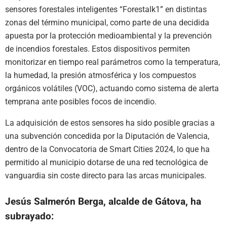
sensores forestales inteligentes “Forestalk1” en distintas
zonas del término municipal, como parte de una decidida
apuesta por la protección medioambiental y la prevención
de incendios forestales. Estos dispositivos permiten
monitorizar en tiempo real parámetros como la temperatura,
la humedad, la presión atmosférica y los compuestos
orgánicos volátiles (VOC), actuando como sistema de alerta
temprana ante posibles focos de incendio.
La adquisición de estos sensores ha sido posible gracias a
una subvención concedida por la Diputación de Valencia,
dentro de la Convocatoria de Smart Cities 2024, lo que ha
permitido al municipio dotarse de una red tecnológica de
vanguardia sin coste directo para las arcas municipales.
Jesús Salmerón Berga, alcalde de Gátova, ha
subrayado: