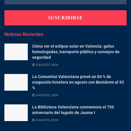
Noticias Recientes
Cómo ver el eclipse solar en Valencia: gafas
homologadas, transporte público y consejos de
seguridad
8 AGOSTO, 2026
La Comunitat Valenciana prevé un 84 % de
ocupación hotelera en agosto con Benidorm al 92
%
8 AGOSTO, 2026
La Biblioteca Valenciana conmemora el 750
aniversario del legado de Jaume I
8 AGOSTO, 2026