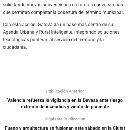
solicitando nuevas subvenciones en futuras convocatorias
que permitan completar la cobertura del término municipal.
Con esta acción, Gátova da un paso más dentro de su
Agenda Urbana y Rural Inteligente, integrando soluciones
tecnológicas punteras al servicio del territorio y la
ciudadanía.
Publicación Anterior
Valencia refuerza la vigilancia en la Devesa ante riesgo
extremo de incendios y viento de poniente
Siguiente Publicación
Fuego y arquitectura se fusionan este sábado en la Ciutat