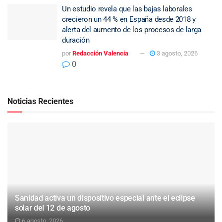
Un estudio revela que las bajas laborales
crecieron un 44 % en España desde 2018 y
alerta del aumento de los procesos de larga
duración
por
Redacción Valencia
3 agosto, 2026
0
Noticias Recientes
Sanidad activa un dispositivo especial ante el eclipse
solar del 12 de agosto
6 agosto, 2026