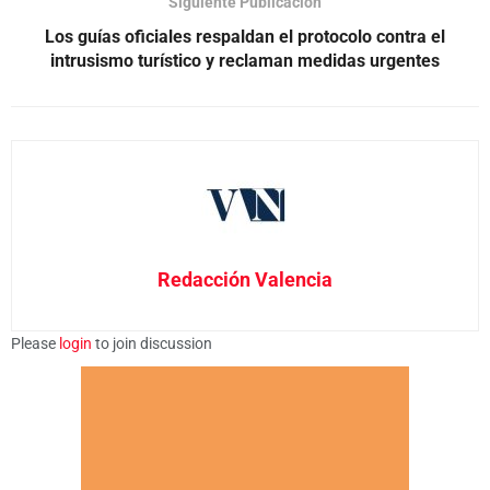
Siguiente Publicación
Los guías oficiales respaldan el protocolo contra el
intrusismo turístico y reclaman medidas urgentes
Redacción Valencia
Please
login
to join discussion