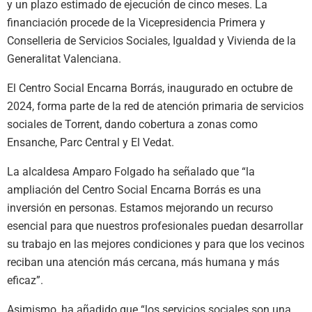
y un plazo estimado de ejecución de cinco meses. La
financiación procede de la Vicepresidencia Primera y
Conselleria de Servicios Sociales, Igualdad y Vivienda de la
Generalitat Valenciana.
El Centro Social Encarna Borrás, inaugurado en octubre de
2024, forma parte de la red de atención primaria de servicios
sociales de Torrent, dando cobertura a zonas como
Ensanche, Parc Central y El Vedat.
La alcaldesa Amparo Folgado ha señalado que “la
ampliación del Centro Social Encarna Borrás es una
inversión en personas. Estamos mejorando un recurso
esencial para que nuestros profesionales puedan desarrollar
su trabajo en las mejores condiciones y para que los vecinos
reciban una atención más cercana, más humana y más
eficaz”.
Asimismo, ha añadido que “los servicios sociales son una