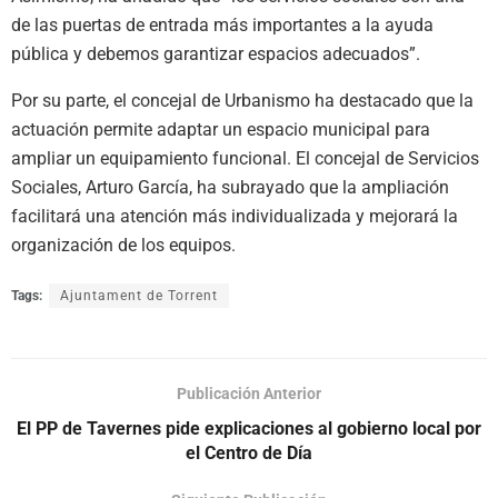
de las puertas de entrada más importantes a la ayuda
pública y debemos garantizar espacios adecuados”.
Por su parte, el concejal de Urbanismo ha destacado que la
actuación permite adaptar un espacio municipal para
ampliar un equipamiento funcional. El concejal de Servicios
Sociales, Arturo García, ha subrayado que la ampliación
facilitará una atención más individualizada y mejorará la
organización de los equipos.
Tags:
Ajuntament de Torrent
Publicación Anterior
El PP de Tavernes pide explicaciones al gobierno local por
el Centro de Día