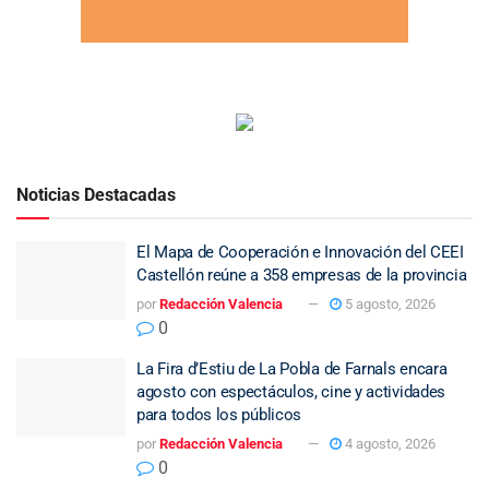
Noticias Destacadas
El Mapa de Cooperación e Innovación del CEEI
Castellón reúne a 358 empresas de la provincia
por
Redacción Valencia
5 agosto, 2026
0
La Fira d’Estiu de La Pobla de Farnals encara
agosto con espectáculos, cine y actividades
para todos los públicos
por
Redacción Valencia
4 agosto, 2026
0