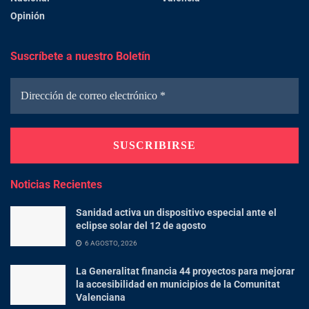
Opinión
Suscríbete a nuestro Boletín
Noticias Recientes
Sanidad activa un dispositivo especial ante el
eclipse solar del 12 de agosto
6 AGOSTO, 2026
La Generalitat financia 44 proyectos para mejorar
la accesibilidad en municipios de la Comunitat
Valenciana