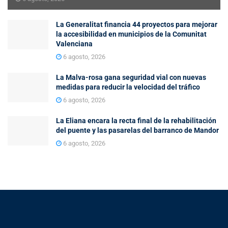
La Generalitat financia 44 proyectos para mejorar
la accesibilidad en municipios de la Comunitat
Valenciana
6 agosto, 2026
La Malva-rosa gana seguridad vial con nuevas
medidas para reducir la velocidad del tráfico
6 agosto, 2026
La Eliana encara la recta final de la rehabilitación
del puente y las pasarelas del barranco de Mandor
6 agosto, 2026