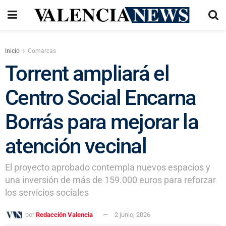
Inicio
Comarcas
Torrent ampliará el
Centro Social Encarna
Borrás para mejorar la
atención vecinal
El proyecto aprobado contempla nuevos espacios y
una inversión de más de 159.000 euros para reforzar
los servicios sociales
por
Redacción Valencia
2 junio, 2026