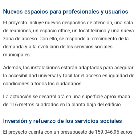
Nuevos espacios para profesionales y usuarios
El proyecto incluye nuevos despachos de atención, una sala
de reuniones, un espacio office, un local técnico y una nueva
zona de acceso. Con ello, se responde al crecimiento de la
demanda y a la evolución de los servicios sociales
municipales.
Además, las instalaciones estarán adaptadas para asegurar
la accesibilidad universal y facilitar el acceso en igualdad de
condiciones a todos los ciudadanos.
La actuación se desarrollará en una superficie aproximada
de 116 metros cuadrados en la planta baja del edificio.
Inversión y refuerzo de los servicios sociales
El proyecto cuenta con un presupuesto de 159.046,95 euros