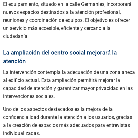
El equipamiento, situado en la calle Germanies, incorporará
nuevos espacios destinados a la atención profesional,
reuniones y coordinación de equipos. El objetivo es ofrecer
un servicio más accesible, eficiente y cercano a la
ciudadanía.
La ampliación del centro social mejorará la
atención
La intervención contempla la adecuación de una zona anexa
al edificio actual. Esta ampliación permitirá mejorar la
capacidad de atención y garantizar mayor privacidad en las
intervenciones sociales.
Uno de los aspectos destacados es la mejora de la
confidencialidad durante la atención a los usuarios, gracias
a la creación de espacios más adecuados para entrevistas
individualizadas.