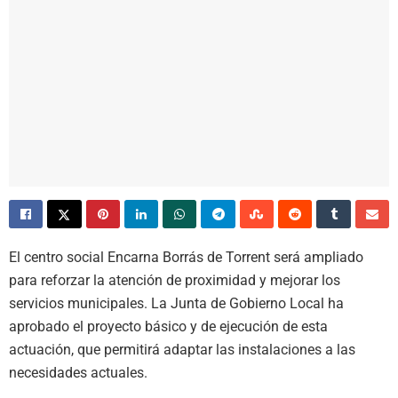
El centro social Encarna Borrás de Torrent será ampliado
para reforzar la atención de proximidad y mejorar los
servicios municipales. La Junta de Gobierno Local ha
aprobado el proyecto básico y de ejecución de esta
actuación, que permitirá adaptar las instalaciones a las
necesidades actuales.