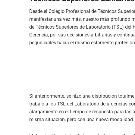
Desde el Colegio Profesional de Técnicos Superi
manifestar una vez más, nuestro más profundo male
de Técnicos Superiores de Laboratorio (TSL) del Ho
Gerencia, por sus decisiones arbitrarias y contin
perjudiciales hacia el mismo estamento profesion
Si anteriormente, se hizo una distribución total
trabajo a los TSL del Laboratorio de urgencias 
alargamiento en el tiempo de respuesta para las 
misma situación, pero con una nueva modalidad.