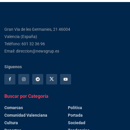
Gran Via de les Germanies, 21 46004
Valencia (España)
Teléfono: 601 32 36 96
Email: direccion@newsgrup.es
Síguenos
Buscar por Categoría
Comarcas
Política
Comunidad Valenciana
Portada
Cultura
Sociedad