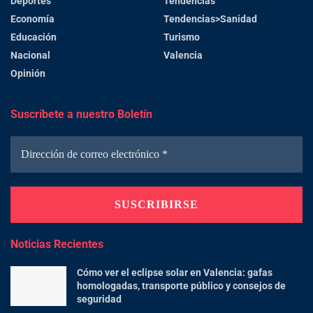
Deportes
Tendencias
Economía
Tendencias>Sanidad
Educación
Turismo
Nacional
Valencia
Opinión
Suscríbete a nuestro Boletín
Noticias Recientes
Cómo ver el eclipse solar en Valencia: gafas
homologadas, transporte público y consejos de
seguridad