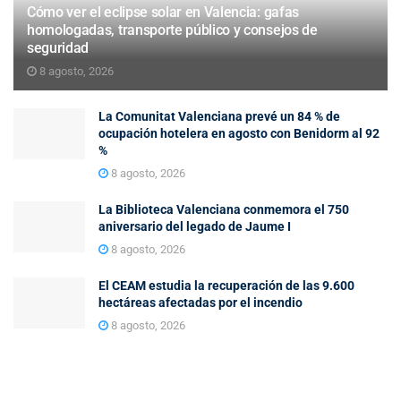
Cómo ver el eclipse solar en Valencia: gafas
homologadas, transporte público y consejos de
seguridad
8 agosto, 2026
La Comunitat Valenciana prevé un 84 % de
ocupación hotelera en agosto con Benidorm al 92
%
8 agosto, 2026
La Biblioteca Valenciana conmemora el 750
aniversario del legado de Jaume I
8 agosto, 2026
El CEAM estudia la recuperación de las 9.600
hectáreas afectadas por el incendio
8 agosto, 2026