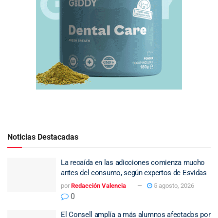
Noticias Destacadas
La recaída en las adicciones comienza mucho
antes del consumo, según expertos de Esvidas
por
Redacción Valencia
5 agosto, 2026
0
El Consell amplía a más alumnos afectados por