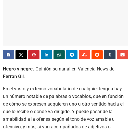
Negro y negre.
Opinión semanal en Valencia News de
Ferran Gil
.
En el vasto y extenso vocabulario de cualquier lengua hay
un número notable de palabras o vocablos, que en función
de cómo se expresen adquieren uno u otro sentido hacia el
que lo recibe o donde va dirigido. Y puede pasar de la
amabilidad a la ofensa según el tono de voz amable u
ofensivo, y más, si van acompañados de adjetivos o