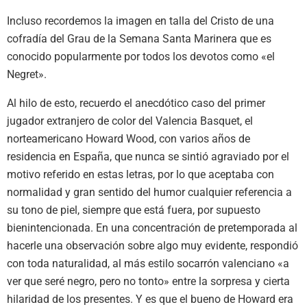
Incluso recordemos la imagen en talla del Cristo de una
cofradía del Grau de la Semana Santa Marinera que es
conocido popularmente por todos los devotos como «el
Negret».
Al hilo de esto, recuerdo el anecdótico caso del primer
jugador extranjero de color del Valencia Basquet, el
norteamericano Howard Wood, con varios años de
residencia en España, que nunca se sintió agraviado por el
motivo referido en estas letras, por lo que aceptaba con
normalidad y gran sentido del humor cualquier referencia a
su tono de piel, siempre que está fuera, por supuesto
bienintencionada. En una concentración de pretemporada al
hacerle una observación sobre algo muy evidente, respondió
con toda naturalidad, al más estilo socarrón valenciano «a
ver que seré negro, pero no tonto» entre la sorpresa y cierta
hilaridad de los presentes. Y es que el bueno de Howard era