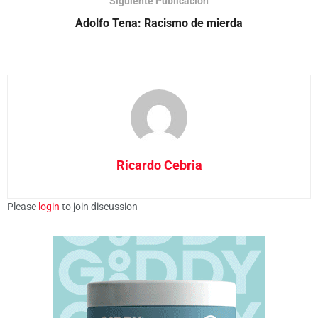
Siguiente Publicación
Adolfo Tena: Racismo de mierda
Ricardo Cebria
Please
login
to join discussion